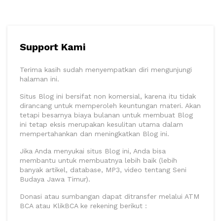
Support Kami
Terima kasih sudah menyempatkan diri mengunjungi
halaman ini.
Situs Blog ini bersifat non komersial, karena itu tidak
dirancang untuk memperoleh keuntungan materi. Akan
tetapi besarnya biaya bulanan untuk membuat Blog
ini tetap eksis merupakan kesulitan utama dalam
mempertahankan dan meningkatkan Blog ini.
Jika Anda menyukai situs Blog ini, Anda bisa
membantu untuk membuatnya lebih baik (lebih
banyak artikel, database, MP3, video tentang Seni
Budaya Jawa Timur).
Donasi atau sumbangan dapat ditransfer melalui ATM
BCA atau KlikBCA ke rekening berikut :