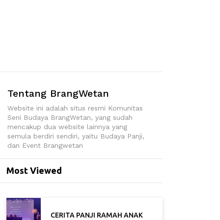
Tentang BrangWetan
Website ini adalah situs resmi Komunitas
Seni Budaya BrangWetan, yang sudah
mencakup dua website lainnya yang
semula berdiri sendiri, yaitu Budaya Panji,
dan Event Brangwetan
Most Viewed
CERITA PANJI RAMAH ANAK