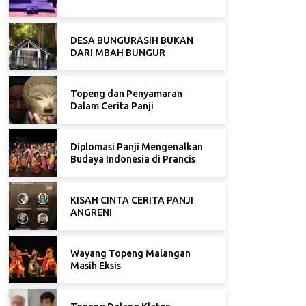
DESA BUNGURASIH BUKAN
DARI MBAH BUNGUR
Topeng dan Penyamaran
Dalam Cerita Panji
Diplomasi Panji Mengenalkan
Budaya Indonesia di Prancis
KISAH CINTA CERITA PANJI
ANGRENI
Wayang Topeng Malangan
Masih Eksis