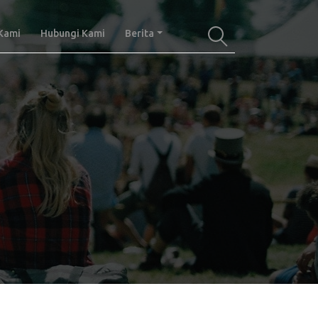
Kami
Hubungi Kami
Berita