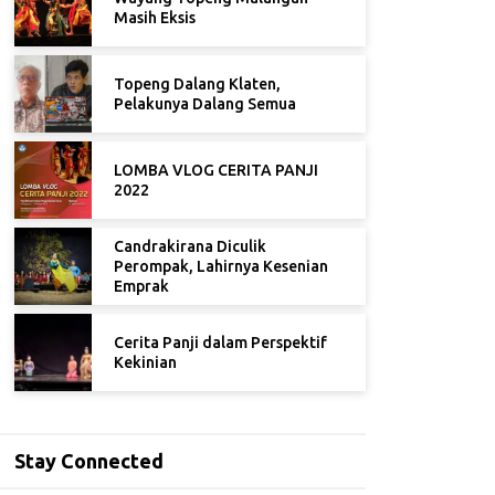
Masih Eksis
Topeng Dalang Klaten,
Pelakunya Dalang Semua
LOMBA VLOG CERITA PANJI
2022
Candrakirana Diculik
Perompak, Lahirnya Kesenian
Emprak
Cerita Panji dalam Perspektif
Kekinian
Stay Connected