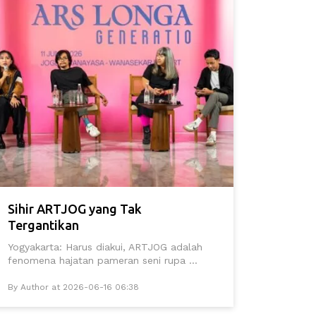
Sihir ARTJOG yang Tak
Tergantikan
Yogyakarta: Harus diakui, ARTJOG adalah
fenomena hajatan pameran seni rupa ...
By Author at 2026-06-16 06:38