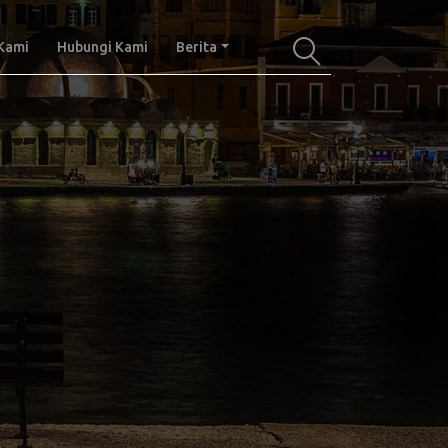
Kami
Hubungi Kami
Berita