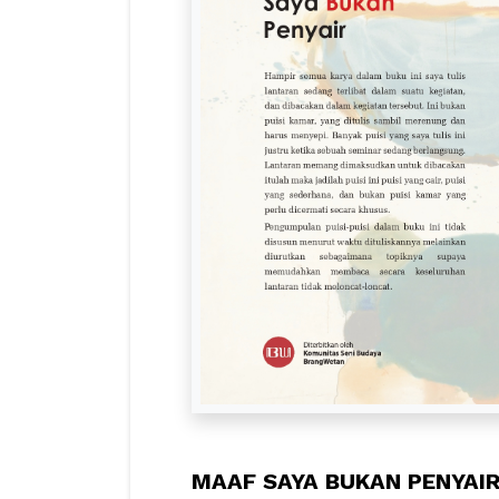
MAAF SAYA BUKAN PENYAI