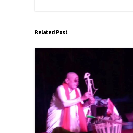
Related Post