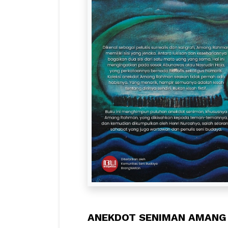
ANEKDOT SENIMAN AMANG