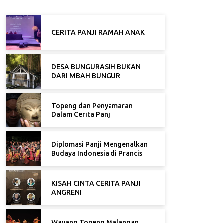
CERITA PANJI RAMAH ANAK
DESA BUNGURASIH BUKAN
DARI MBAH BUNGUR
Topeng dan Penyamaran
Dalam Cerita Panji
Diplomasi Panji Mengenalkan
Budaya Indonesia di Prancis
KISAH CINTA CERITA PANJI
ANGRENI
Wayang Topeng Malangan