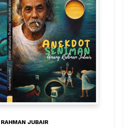
 RAHMAN JUBAIR