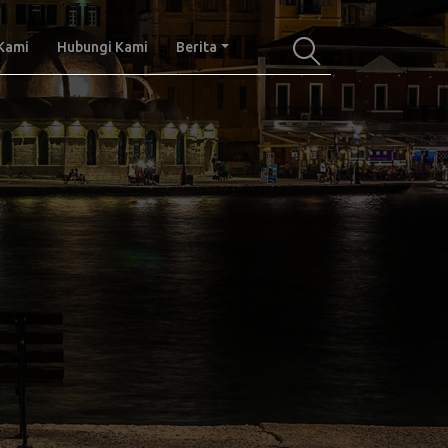
Kami
Hubungi Kami
Berita