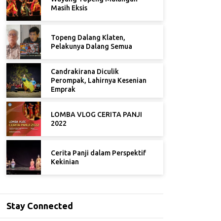
Masih Eksis
Topeng Dalang Klaten,
Pelakunya Dalang Semua
Candrakirana Diculik
Perompak, Lahirnya Kesenian
Emprak
LOMBA VLOG CERITA PANJI
2022
Cerita Panji dalam Perspektif
Kekinian
Stay Connected