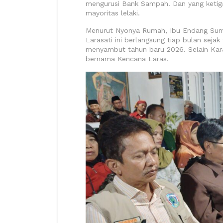
mengurusi Bank Sampah. Dan yang ketig
mayoritas lelaki.
Menurut Nyonya Rumah, Ibu Endang Su
Larasati ini berlangsung tiap bulan sejak
menyambut tahun baru 2026. Selain Kar
bernama Kencana Laras.