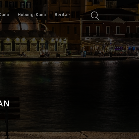
Kami
Hubungi Kami
Berita
AN