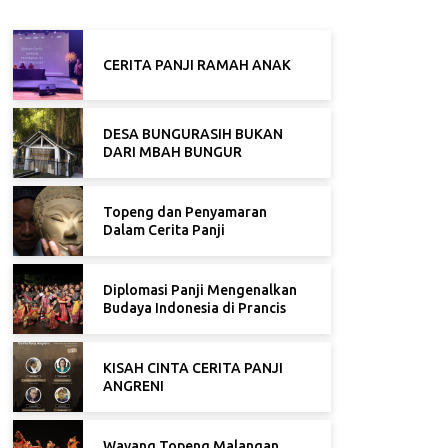
CERITA PANJI RAMAH ANAK
DESA BUNGURASIH BUKAN
DARI MBAH BUNGUR
Topeng dan Penyamaran
Dalam Cerita Panji
Diplomasi Panji Mengenalkan
Budaya Indonesia di Prancis
KISAH CINTA CERITA PANJI
ANGRENI
Wayang Topeng Malangan