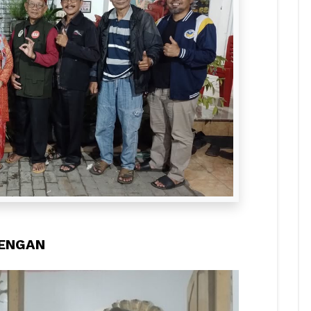
ENGAN