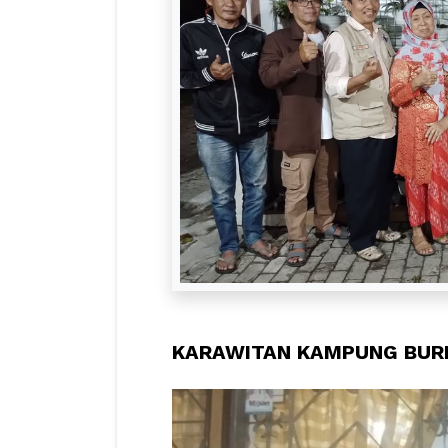
KARAWITAN KAMPUNG BUR