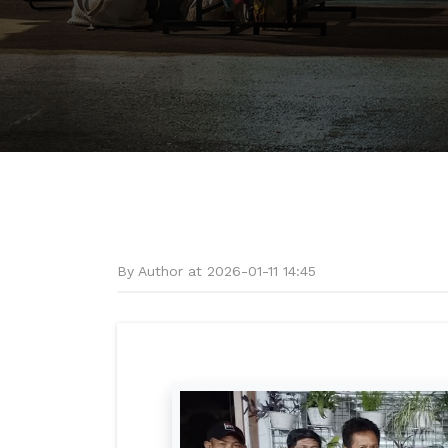
By Author at 2026-01-11 14:45