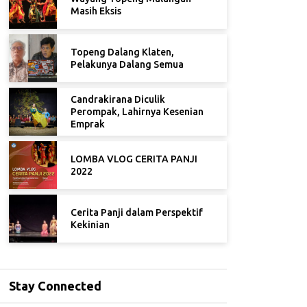
Masih Eksis
Topeng Dalang Klaten,
Pelakunya Dalang Semua
Candrakirana Diculik
Perompak, Lahirnya Kesenian
Emprak
LOMBA VLOG CERITA PANJI
2022
Cerita Panji dalam Perspektif
Kekinian
Stay Connected