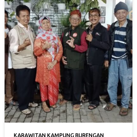
KARAWITAN KAMPUNG BURENGAN