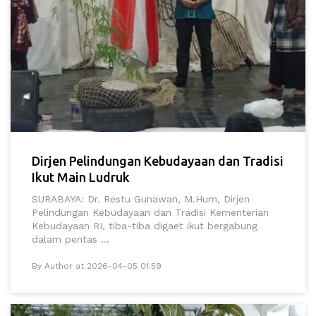
Dirjen Pelindungan Kebudayaan dan Tradisi
Ikut Main Ludruk
SURABAYA: Dr. Restu Gunawan, M.Hum, Dirjen
Pelindungan Kebudayaan dan Tradisi Kementerian
Kebudayaan RI, tiba-tiba digaet ikut bergabung
dalam pentas ...
By Author at 2026-04-05 01:59