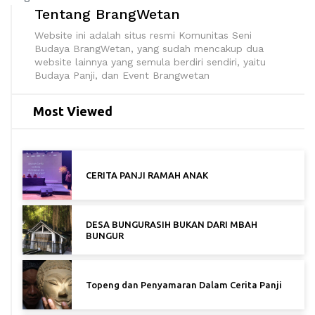
Tentang BrangWetan
Website ini adalah situs resmi Komunitas Seni
Budaya BrangWetan, yang sudah mencakup dua
website lainnya yang semula berdiri sendiri, yaitu
Budaya Panji, dan Event Brangwetan
Most Viewed
CERITA PANJI RAMAH ANAK
DESA BUNGURASIH BUKAN DARI MBAH
BUNGUR
Topeng dan Penyamaran Dalam Cerita Panji