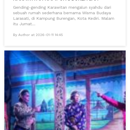
Gending-gending Karawitan mengalun syahdu dari
sebuah rumah sederhana bernama Wisma Budaya
Larasati, di Kampung Burengan, Kota Kediri. Malam
itu Jumat...
By Author at 2026-01-11 14:45