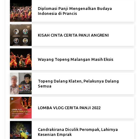
Diplomasi Panji Mengenalkan Budaya
Indonesia di Prancis
KISAH CINTA CERITA PANJI ANGRENI
Wayang Topeng Malangan Masih Eksis
Topeng Dalang Klaten, Pelakunya Dalang
Semua
LOMBA VLOG CERITA PANJI 2022
Candrakirana Diculik Perompak, Lahirnya
Kesenian Emprak