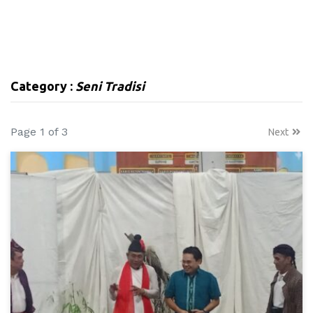
Category :
Seni Tradisi
Page 1 of 3
Next