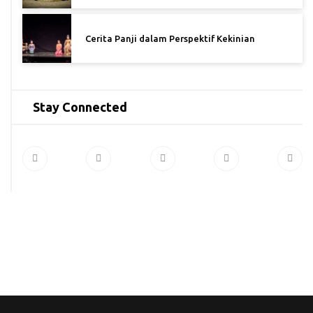
Cerita Panji dalam Perspektif Kekinian
Stay Connected