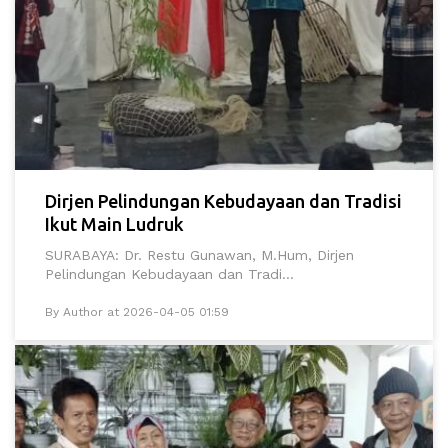
Dirjen Pelindungan Kebudayaan dan Tradisi
Ikut Main Ludruk
SURABAYA: Dr. Restu Gunawan, M.Hum, Dirjen
Pelindungan Kebudayaan dan Tradi...
By Author at 2026-04-05 01:59