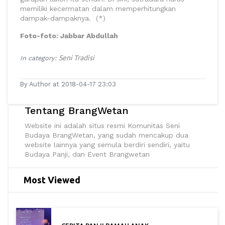
memiliki kecermatan dalam memperhitungkan
dampak-dampaknya. (*)
Foto-foto: Jabbar Abdullah
Seni Tradisi
In category:
By Author at 2018-04-17 23:03
Tentang BrangWetan
Website ini adalah situs resmi Komunitas Seni
Budaya BrangWetan, yang sudah mencakup dua
website lainnya yang semula berdiri sendiri, yaitu
Budaya Panji, dan Event Brangwetan
Most Viewed