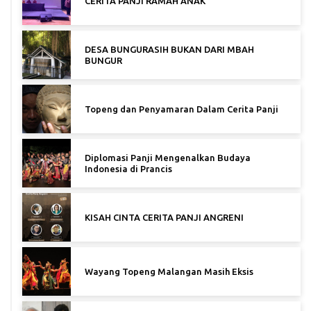
CERITA PANJI RAMAH ANAK
DESA BUNGURASIH BUKAN DARI MBAH
BUNGUR
Topeng dan Penyamaran Dalam Cerita Panji
Diplomasi Panji Mengenalkan Budaya
Indonesia di Prancis
KISAH CINTA CERITA PANJI ANGRENI
Wayang Topeng Malangan Masih Eksis