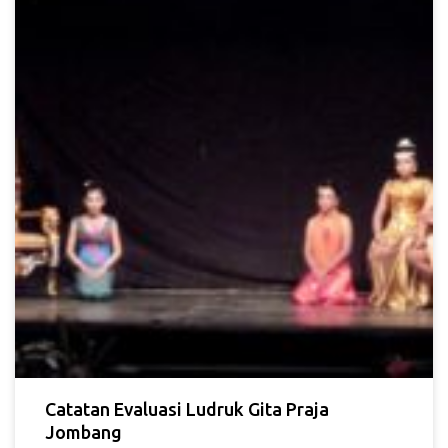
Catatan Evaluasi Ludruk Gita Praja
Jombang