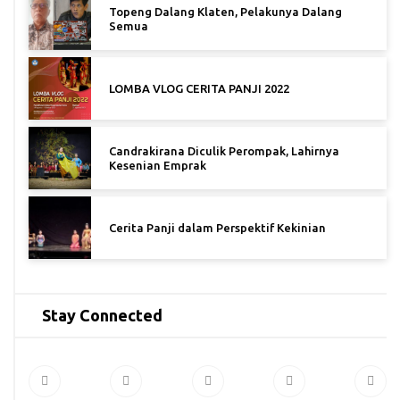
Topeng Dalang Klaten, Pelakunya Dalang
Semua
LOMBA VLOG CERITA PANJI 2022
Candrakirana Diculik Perompak, Lahirnya
Kesenian Emprak
Cerita Panji dalam Perspektif Kekinian
Stay Connected