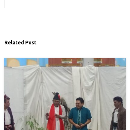
Related Post