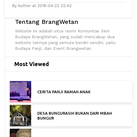
By Author at 2018-04-22 22:42
Tentang BrangWetan
Website ini adalah situs resmi Komunitas Seni
Budaya BrangWetan, yang sudah mencakup dua
website lainnya yang semula berdiri sendiri, yaitu
Budaya Panji, dan Event Brangwetan
Most Viewed
CERITA PANJI RAMAH ANAK
DESA BUNGURASIH BUKAN DARI MBAH
BUNGUR