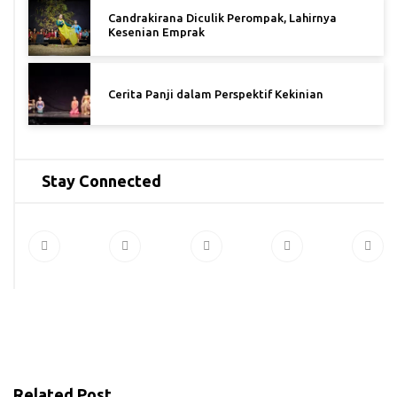
Candrakirana Diculik Perompak, Lahirnya
Kesenian Emprak
Cerita Panji dalam Perspektif Kekinian
Stay Connected
Related Post