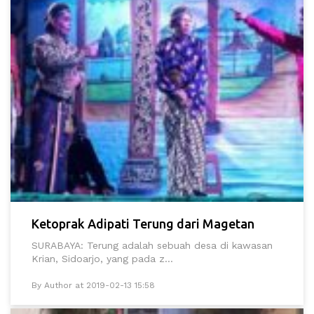
Ketoprak Adipati Terung dari Magetan
SURABAYA: Terung adalah sebuah desa di kawasan
Krian, Sidoarjo, yang pada z...
By Author at 2019-02-13 15:58