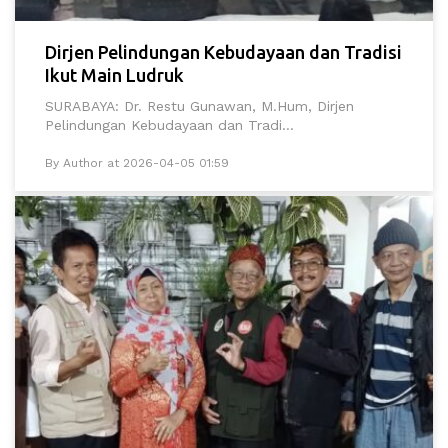
Dirjen Pelindungan Kebudayaan dan Tradisi
Ikut Main Ludruk
SURABAYA: Dr. Restu Gunawan, M.Hum, Dirjen
Pelindungan Kebudayaan dan Tradi...
By Author at 2026-04-05 01:59