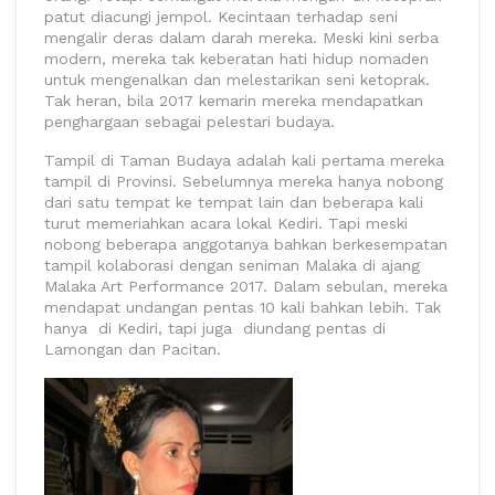
patut diacungi jempol. Kecintaan terhadap seni
mengalir deras dalam darah mereka. Meski kini serba
modern, mereka tak keberatan hati hidup nomaden
untuk mengenalkan dan melestarikan seni ketoprak.
Tak heran, bila 2017 kemarin mereka mendapatkan
penghargaan sebagai pelestari budaya.
Tampil di Taman Budaya adalah kali pertama mereka
tampil di Provinsi. Sebelumnya mereka hanya nobong
dari satu tempat ke tempat lain dan beberapa kali
turut memeriahkan acara lokal Kediri. Tapi meski
nobong beberapa anggotanya bahkan berkesempatan
tampil kolaborasi dengan seniman Malaka di ajang
Malaka Art Performance 2017. Dalam sebulan, mereka
mendapat undangan pentas 10 kali bahkan lebih. Tak
hanya di Kediri, tapi juga diundang pentas di
Lamongan dan Pacitan.