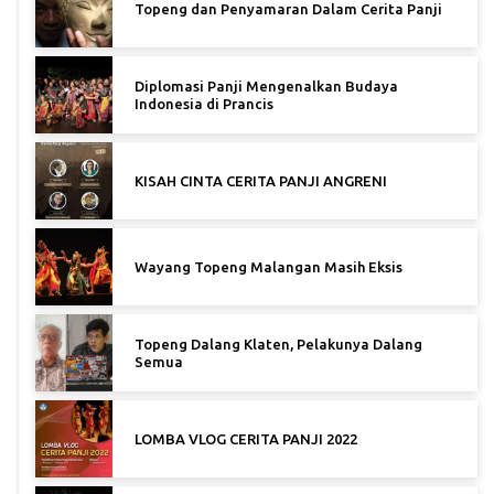
Topeng dan Penyamaran Dalam Cerita Panji
Diplomasi Panji Mengenalkan Budaya
Indonesia di Prancis
KISAH CINTA CERITA PANJI ANGRENI
Wayang Topeng Malangan Masih Eksis
Topeng Dalang Klaten, Pelakunya Dalang
Semua
LOMBA VLOG CERITA PANJI 2022