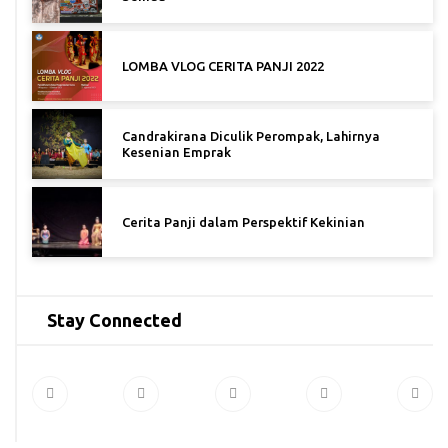
LOMBA VLOG CERITA PANJI 2022
Candrakirana Diculik Perompak, Lahirnya
Kesenian Emprak
Cerita Panji dalam Perspektif Kekinian
Stay Connected