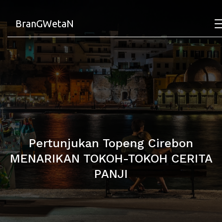
BranGWetaN
Pertunjukan Topeng Cirebon
MENARIKAN TOKOH-TOKOH CERITA
PANJI