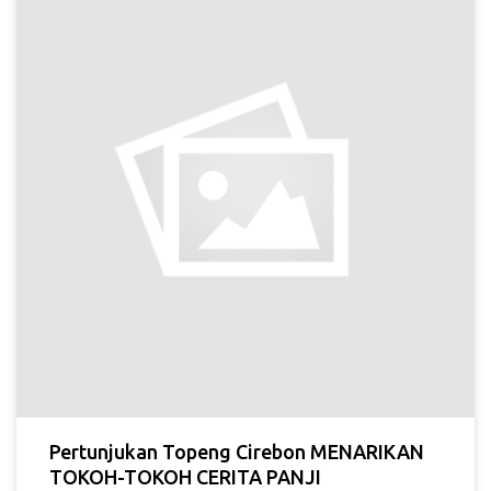
Pertunjukan Topeng Cirebon MENARIKAN
TOKOH-TOKOH CERITA PANJI