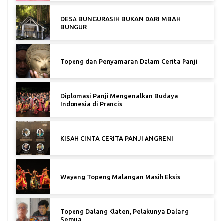
DESA BUNGURASIH BUKAN DARI MBAH
BUNGUR
Topeng dan Penyamaran Dalam Cerita Panji
Diplomasi Panji Mengenalkan Budaya
Indonesia di Prancis
KISAH CINTA CERITA PANJI ANGRENI
Wayang Topeng Malangan Masih Eksis
Topeng Dalang Klaten, Pelakunya Dalang
Semua