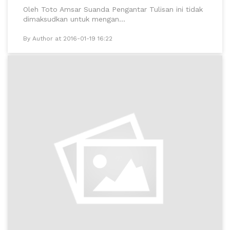
Oleh Toto Amsar Suanda Pengantar Tulisan ini tidak
dimaksudkan untuk mengan...
By Author at 2016-01-19 16:22