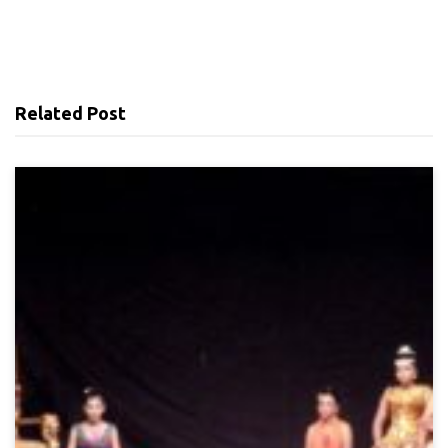
Related Post