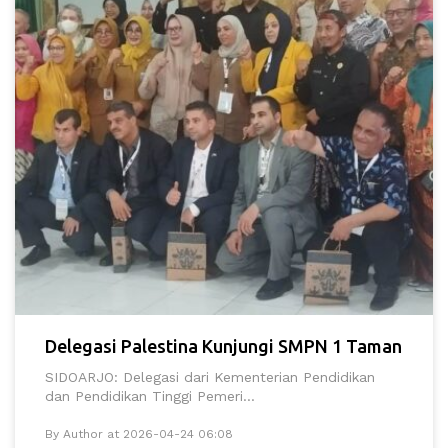
Delegasi Palestina Kunjungi SMPN 1 Taman
SIDOARJO: Delegasi dari Kementerian Pendidikan
dan Pendidikan Tinggi Pemeri...
By Author at 2026-04-24 06:08