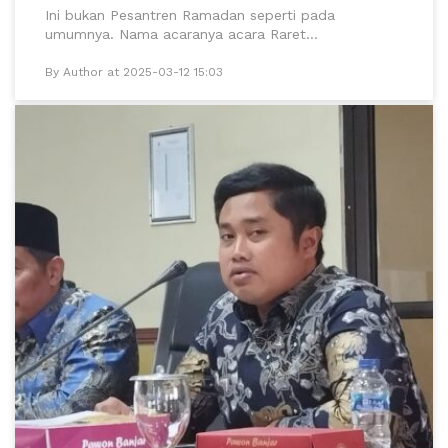
Ini bukan Pesantren Ramadan seperti pada
umumnya. Nama acaranya acara Raret...
By Author at 2025-03-12 15:03