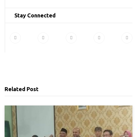
Stay Connected
Related Post