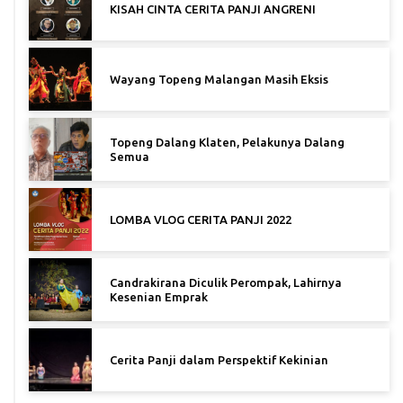
KISAH CINTA CERITA PANJI ANGRENI
Wayang Topeng Malangan Masih Eksis
Topeng Dalang Klaten, Pelakunya Dalang
Semua
LOMBA VLOG CERITA PANJI 2022
Candrakirana Diculik Perompak, Lahirnya
Kesenian Emprak
Cerita Panji dalam Perspektif Kekinian