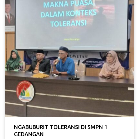
NGABUBURIT TOLERANSI DI SMPN 1
GEDANGAN