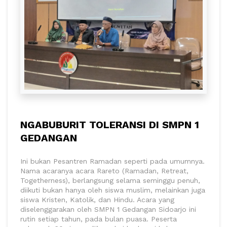
NGABUBURIT TOLERANSI DI SMPN 1
GEDANGAN
Ini bukan Pesantren Ramadan seperti pada umumnya.
Nama acaranya acara Rareto (Ramadan, Retreat,
Togetherness), berlangsung selama seminggu penuh,
diikuti bukan hanya oleh siswa muslim, melainkan juga
siswa Kristen, Katolik, dan Hindu. Acara yang
diselenggarakan oleh SMPN 1 Gedangan Sidoarjo ini
rutin setiap tahun, pada bulan puasa. Peserta