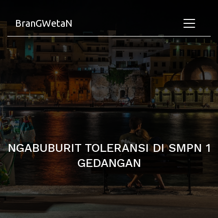
BranGWetaN
NGABUBURIT TOLERANSI DI SMPN 1
GEDANGAN