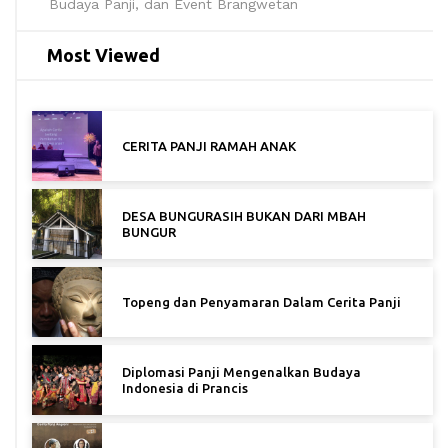
Budaya Panji, dan Event Brangwetan
Most Viewed
CERITA PANJI RAMAH ANAK
DESA BUNGURASIH BUKAN DARI MBAH
BUNGUR
Topeng dan Penyamaran Dalam Cerita Panji
Diplomasi Panji Mengenalkan Budaya
Indonesia di Prancis