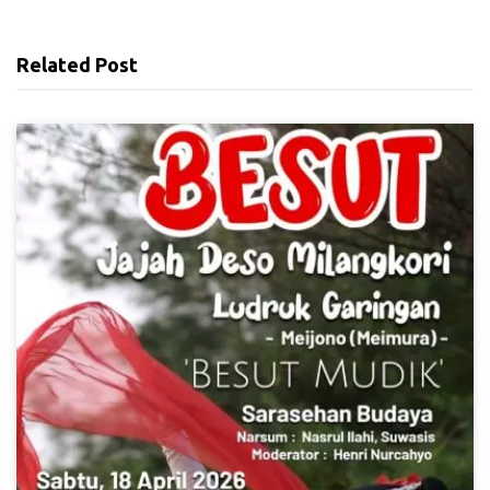
Related Post