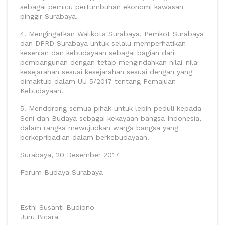
sebagai pemicu pertumbuhan ekonomi kawasan
pinggir Surabaya.
4. Mengingatkan Walikota Surabaya, Pemkot Surabaya
dan DPRD Surabaya untuk selalu memperhatikan
kesenian dan kebudayaan sebagai bagian dari
pembangunan dengan tetap mengindahkan nilai-nilai
kesejarahan sesuai kesejarahan sesuai dengan yang
dimaktub dalam UU 5/2017 tentang Pemajuan
Kebudayaan.
5. Mendorong semua pihak untuk lebih peduli kepada
Seni dan Budaya sebagai kekayaan bangsa Indonesia,
dalam rangka mewujudkan warga bangsa yang
berkepribadian dalam berkebudayaan.
Surabaya, 20 Desember 2017
Forum Budaya Surabaya
Esthi Susanti Budiono
Juru Bicara