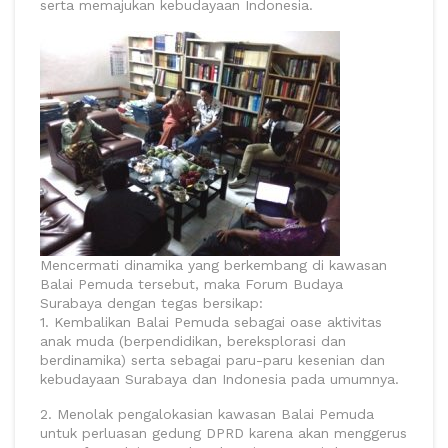
serta memajukan kebudayaan Indonesia.
Mencermati dinamika yang berkembang di kawasan
Balai Pemuda tersebut, maka Forum Budaya
Surabaya dengan tegas bersikap:
1. Kembalikan Balai Pemuda sebagai oase aktivitas
anak muda (berpendidikan, bereksplorasi dan
berdinamika) serta sebagai paru-paru kesenian dan
kebudayaan Surabaya dan Indonesia pada umumnya.
2. Menolak pengalokasian kawasan Balai Pemuda
untuk perluasan gedung DPRD karena akan menggerus