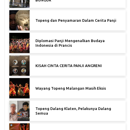
BUNGUR
Topeng dan Penyamaran Dalam Cerita Panji
Diplomasi Panji Mengenalkan Budaya
Indonesia di Prancis
KISAH CINTA CERITA PANJI ANGRENI
Wayang Topeng Malangan Masih Eksis
Topeng Dalang Klaten, Pelakunya Dalang
Semua