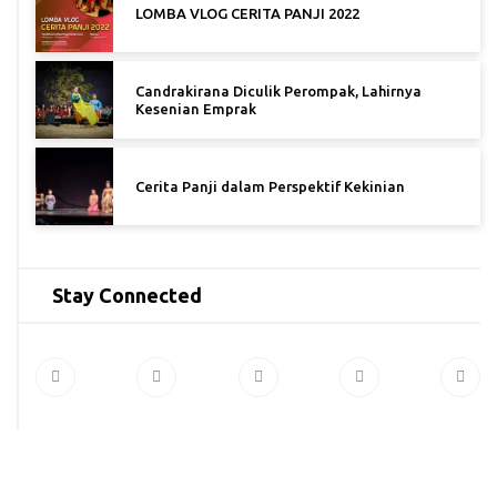
LOMBA VLOG CERITA PANJI 2022
Candrakirana Diculik Perompak, Lahirnya
Kesenian Emprak
Cerita Panji dalam Perspektif Kekinian
Stay Connected