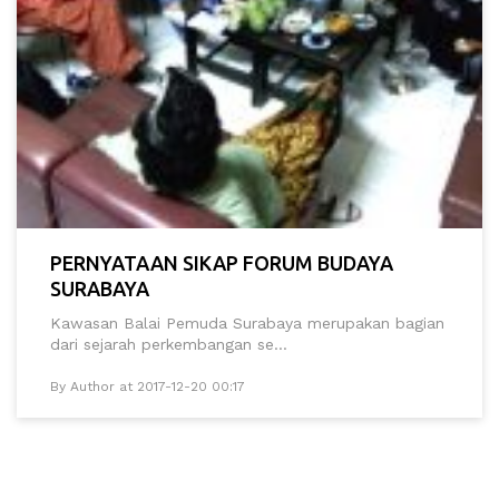
PERNYATAAN SIKAP FORUM BUDAYA
SURABAYA
Kawasan Balai Pemuda Surabaya merupakan bagian
dari sejarah perkembangan se...
By Author at 2017-12-20 00:17