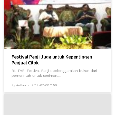
Festival Panji Juga untuk Kepentingan
Penjual Cilok
BLITAR: Festival Panji diselenggarakan bukan dari
pemerintah untuk seniman,...
By Author at 2019-07-08 11:59