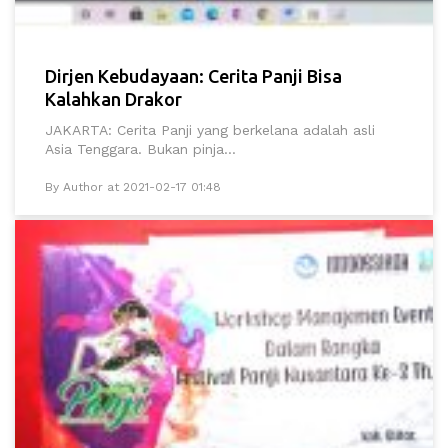
Dirjen Kebudayaan: Cerita Panji Bisa
Kalahkan Drakor
JAKARTA: Cerita Panji yang berkelana adalah asli
Asia Tenggara. Bukan pinja...
By Author at 2021-02-17 01:48