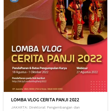
LOMBA VLOG CERITA PANJI 2022
JAKARTA: Direktorat Pengembangan dan