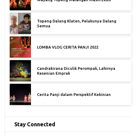
Topeng Dalang Klaten, Pelakunya Dalang
Semua
LOMBA VLOG CERITA PANJI 2022
Candrakirana Diculik Perompak, Lahirnya
Kesenian Emprak
Cerita Panji dalam Perspektif Kekinian
Stay Connected