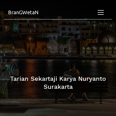
BranGWetaN
Tarian Sekartaji Karya Nuryanto
Surakarta