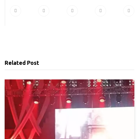
Related Post