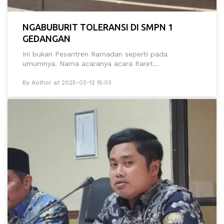
NGABUBURIT TOLERANSI DI SMPN 1
GEDANGAN
Ini bukan Pesantren Ramadan seperti pada
umumnya. Nama acaranya acara Raret...
By Author at 2025-03-12 15:03