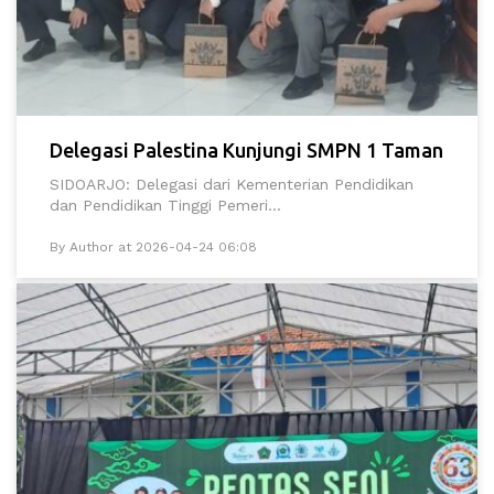
Delegasi Palestina Kunjungi SMPN 1 Taman
SIDOARJO: Delegasi dari Kementerian Pendidikan
dan Pendidikan Tinggi Pemeri...
By Author at 2026-04-24 06:08