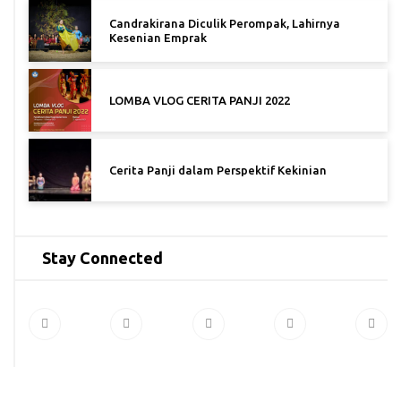
Candrakirana Diculik Perompak, Lahirnya
Kesenian Emprak
LOMBA VLOG CERITA PANJI 2022
Cerita Panji dalam Perspektif Kekinian
Stay Connected