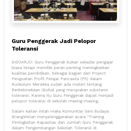
Guru Penggerak Jadi Pelopor
Toleransi
SIDOARJO: Guru Penggerak bukan sekadar pengajar
biasa tetapi memiliki peran penting meningkatkan
kualitas pendidikan. Sebagai bagian dari Project
Penguatan Profil Pelajar Pancasila (P5) dalam
Kurikulum Merdeka sudah ada materi tentang
Berkebinekaan Global yang merupakan substansi
toleransi. Karena itu Guru Penggerak dapat menjadi
pelopor toleransi di sekolah masing-masing.
Dalam kaitan inilah maka Komunitas Seni Budaya
BrangWetan menyelenggarakan acara “Training
Peningkatan Kapasitas dan Jumlah Guru Penggerak
dalam Pengembangan Sekolah Toleransi di