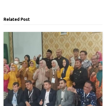
Related Post