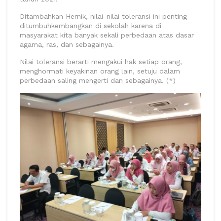
Ditambahkan Hernik, nilai-nilai toleransi ini penting
ditumbuhkembangkan di sekolah karena di
masyarakat kita banyak sekali perbedaan atas dasar
agama, ras, dan sebagainya.
Nilai toleransi berarti mengakui hak setiap orang,
menghormati keyakinan orang lain, setuju dalam
perbedaan saling mengerti dan sebagainya. (*)