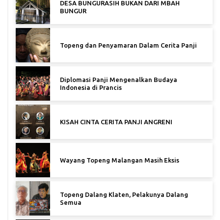
DESA BUNGURASIH BUKAN DARI MBAH
BUNGUR
Topeng dan Penyamaran Dalam Cerita Panji
Diplomasi Panji Mengenalkan Budaya
Indonesia di Prancis
KISAH CINTA CERITA PANJI ANGRENI
Wayang Topeng Malangan Masih Eksis
Topeng Dalang Klaten, Pelakunya Dalang
Semua