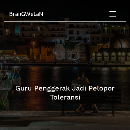
BranGWetaN
Guru Penggerak Jadi Pelopor
Toleransi