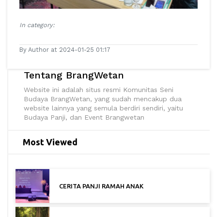
In category:
By Author at 2024-01-25 01:17
Tentang BrangWetan
Website ini adalah situs resmi Komunitas Seni
Budaya BrangWetan, yang sudah mencakup dua
website lainnya yang semula berdiri sendiri, yaitu
Budaya Panji, dan Event Brangwetan
Most Viewed
CERITA PANJI RAMAH ANAK