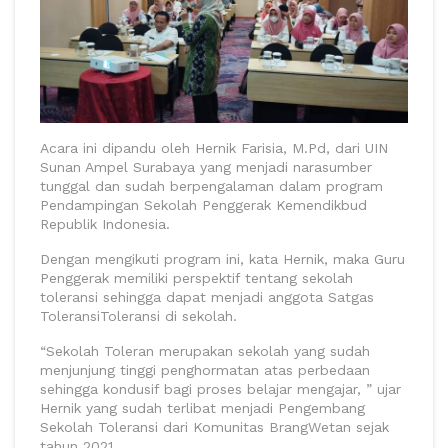
Acara ini dipandu oleh Hernik Farisia, M.Pd, dari UIN
Sunan Ampel Surabaya yang menjadi narasumber
tunggal dan sudah berpengalaman dalam program
Pendampingan Sekolah Penggerak Kemendikbud
Republik Indonesia.
Dengan mengikuti program ini, kata Hernik, maka Guru
Penggerak memiliki perspektif tentang sekolah
toleransi sehingga dapat menjadi anggota Satgas
ToleransiToleransi di sekolah.
“Sekolah Toleran merupakan sekolah yang sudah
menjunjung tinggi penghormatan atas perbedaan
sehingga kondusif bagi proses belajar mengajar, ” ujar
Hernik yang sudah terlibat menjadi Pengembang
Sekolah Toleransi dari Komunitas BrangWetan sejak
tahun 2021.