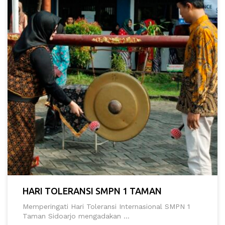
HARI TOLERANSI SMPN 1 TAMAN
Memperingati Hari Toleransi Internasional SMPN 1
Taman Sidoarjo mengadakan ...