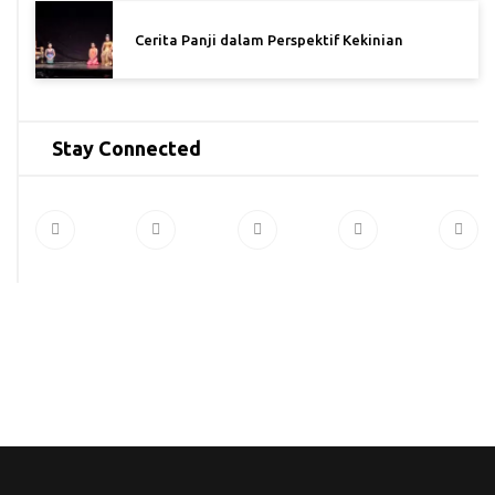
Cerita Panji dalam Perspektif Kekinian
Stay Connected