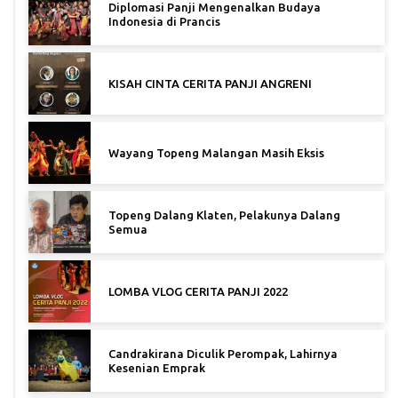
Diplomasi Panji Mengenalkan Budaya
Indonesia di Prancis
KISAH CINTA CERITA PANJI ANGRENI
Wayang Topeng Malangan Masih Eksis
Topeng Dalang Klaten, Pelakunya Dalang
Semua
LOMBA VLOG CERITA PANJI 2022
Candrakirana Diculik Perompak, Lahirnya
Kesenian Emprak