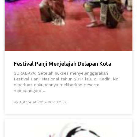
Festival Panji Menjelajah Delapan Kota
SURABAYA: Setelah sukses menyelenggarakan
Festival Panji Nasional tahun 2017 lalu di Kediri, kini
diperluas cakupannya melibatkan peserta
mancanegara ...
By Author at 2018-06-13 11:52