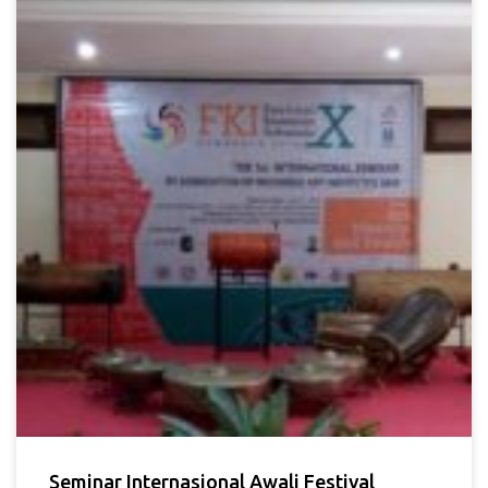
Seminar Internasional Awali Festival