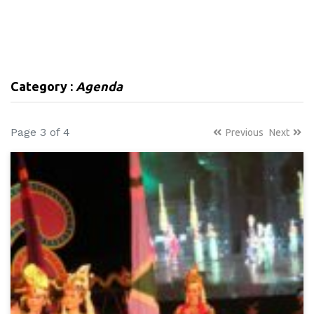
Category :
Agenda
Page 3 of 4
Previous
Next