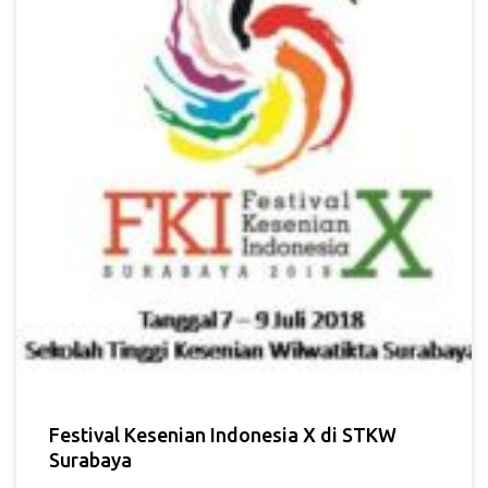
Festival Kesenian Indonesia X di STKW
Surabaya