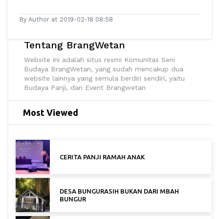
By Author at 2019-02-18 08:58
Tentang BrangWetan
Website ini adalah situs resmi Komunitas Seni
Budaya BrangWetan, yang sudah mencakup dua
website lainnya yang semula berdiri sendiri, yaitu
Budaya Panji, dan Event Brangwetan
Most Viewed
CERITA PANJI RAMAH ANAK
DESA BUNGURASIH BUKAN DARI MBAH
BUNGUR