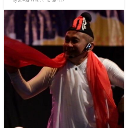
By Author at 2026-06-08 11:47