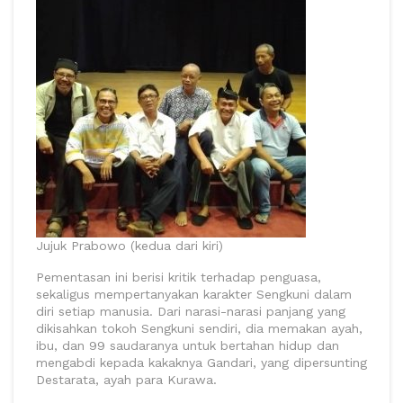
Jujuk Prabowo (kedua dari kiri)
Pementasan ini berisi kritik terhadap penguasa,
sekaligus mempertanyakan karakter Sengkuni dalam
diri setiap manusia. Dari narasi-narasi panjang yang
dikisahkan tokoh Sengkuni sendiri, dia memakan ayah,
ibu, dan 99 saudaranya untuk bertahan hidup dan
mengabdi kepada kakaknya Gandari, yang dipersunting
Destarata, ayah para Kurawa.