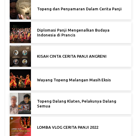
Topeng dan Penyamaran Dalam Cerita Panji
Diplomasi Panji Mengenalkan Budaya
Indonesia di Prancis
KISAH CINTA CERITA PANJI ANGRENI
Wayang Topeng Malangan Masih Eksis
Topeng Dalang Klaten, Pelakunya Dalang
Semua
LOMBA VLOG CERITA PANJI 2022