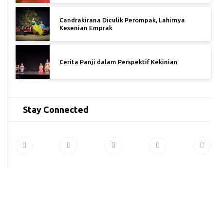
Candrakirana Diculik Perompak, Lahirnya
Kesenian Emprak
Cerita Panji dalam Perspektif Kekinian
Stay Connected