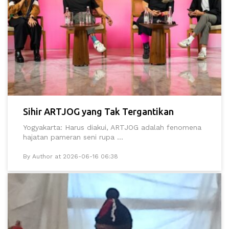
Sihir ARTJOG yang Tak Tergantikan
Yogyakarta: Harus diakui, ARTJOG adalah fenomena
hajatan pameran seni rupa ...
By Author at 2026-06-16 06:38