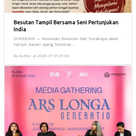
Besutan Tampil Bersama Seni Pertunjukan
India
SURABAYA — Kesenian Besutan dari Surabaya akan
tampil dalam ajang Seminar...
By Author at 2026-07-31 23:09