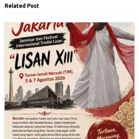
Related Post