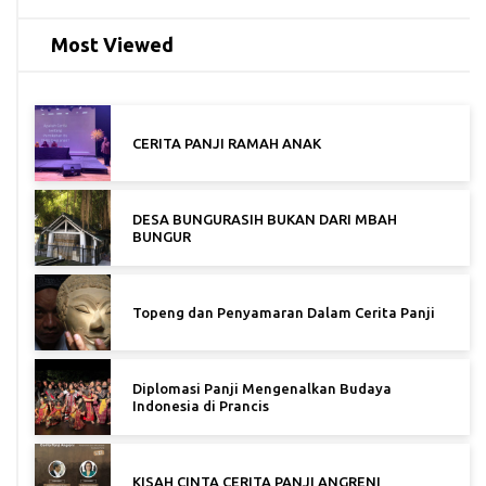
Most Viewed
CERITA PANJI RAMAH ANAK
DESA BUNGURASIH BUKAN DARI MBAH
BUNGUR
Topeng dan Penyamaran Dalam Cerita Panji
Diplomasi Panji Mengenalkan Budaya
Indonesia di Prancis
KISAH CINTA CERITA PANJI ANGRENI