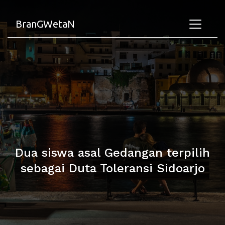
BranGWetaN
Dua siswa asal Gedangan terpilih
sebagai Duta Toleransi Sidoarjo