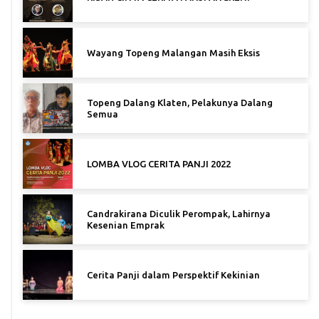
Wayang Topeng Malangan Masih Eksis
Topeng Dalang Klaten, Pelakunya Dalang
Semua
LOMBA VLOG CERITA PANJI 2022
Candrakirana Diculik Perompak, Lahirnya
Kesenian Emprak
Cerita Panji dalam Perspektif Kekinian