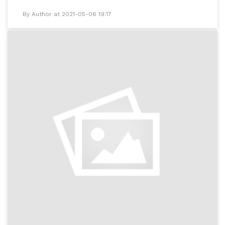
By Author at 2021-05-06 19:17