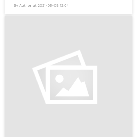
By Author at 2021-05-08 12:04