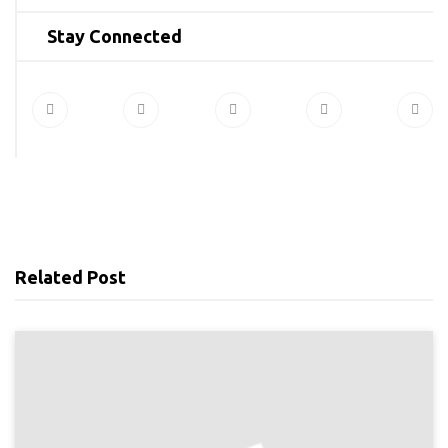
Stay Connected
Related Post