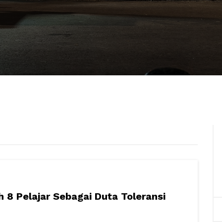
 8 Pelajar Sebagai Duta Toleransi