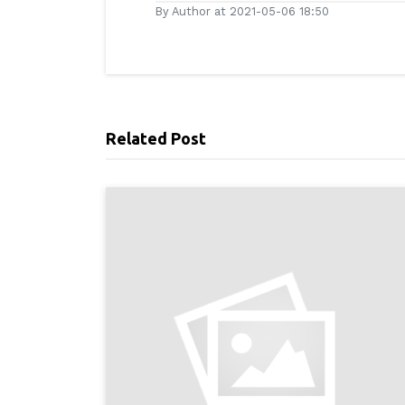
By Author at 2021-05-06 18:50
Related Post