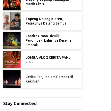
Masih Eksis
Topeng Dalang Klaten,
Pelakunya Dalang Semua
Candrakirana Diculik
Perompak, Lahirnya Kesenian
Emprak
LOMBA VLOG CERITA PANJI
2022
Cerita Panji dalam Perspektif
Kekinian
Stay Connected