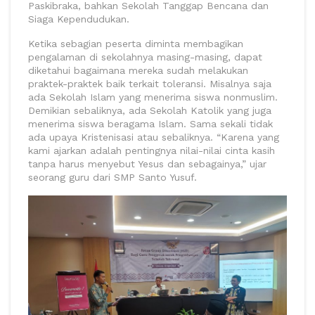
Paskibraka, bahkan Sekolah Tanggap Bencana dan
Siaga Kependudukan.
Ketika sebagian peserta diminta membagikan
pengalaman di sekolahnya masing-masing, dapat
diketahui bagaimana mereka sudah melakukan
praktek-praktek baik terkait toleransi. Misalnya saja
ada Sekolah Islam yang menerima siswa nonmuslim.
Demikian sebaliknya, ada Sekolah Katolik yang juga
menerima siswa beragama Islam. Sama sekali tidak
ada upaya Kristenisasi atau sebaliknya. “Karena yang
kami ajarkan adalah pentingnya nilai-nilai cinta kasih
tanpa harus menyebut Yesus dan sebagainya,” ujar
seorang guru dari SMP Santo Yusuf.