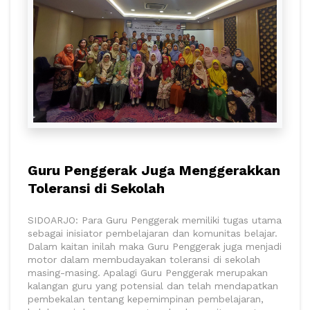
Guru Penggerak Juga Menggerakkan
Toleransi di Sekolah
SIDOARJO: Para Guru Penggerak memiliki tugas utama
sebagai inisiator pembelajaran dan komunitas belajar.
Dalam kaitan inilah maka Guru Penggerak juga menjadi
motor dalam membudayakan toleransi di sekolah
masing-masing. Apalagi Guru Penggerak merupakan
kalangan guru yang potensial dan telah mendapatkan
pembekalan tentang kepemimpinan pembelajaran,