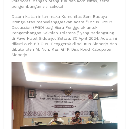
kolaborasi dengan orang tua dan komunitas, serta
pengembangan visi sekolah.
Dalam kaitan inilah maka Komunitas Seni Budaya
BrangWetan menyelenggarakan acara “Focus Group
Discussion (FGD) bagi Guru Penggerak untuk
Pengembangan Sekolah Toleransi,” yang berlangsung
di Fave Hotel Sidoarjo, Selasa, 30 April 2024. Acara ini
diikuti oleh 89 Guru Penggerak di seluruh Sidoarjo dan
dibuka oleh M. Nuh, Kasi GTK Disdikbud Kabupaten
Sidoarjo.