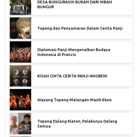
DESA BUNGURASIH BUKAN DARI MBAH
BUNGUR
Topeng dan Penyamaran Dalam Cerita Panji
Diplomasi Panji Mengenalkan Budaya
Indonesia di Prancis
KISAH CINTA CERITA PANJI ANGRENI
Wayang Topeng Malangan Masih Eksis
Topeng Dalang Klaten, Pelakunya Dalang
Semua