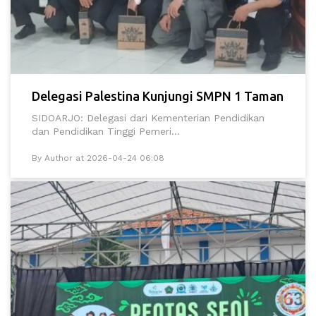
Delegasi Palestina Kunjungi SMPN 1 Taman
SIDOARJO: Delegasi dari Kementerian Pendidikan
dan Pendidikan Tinggi Pemeri...
By Author at 2026-04-24 06:08