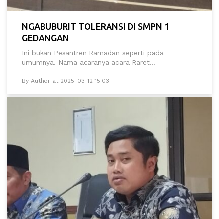
NGABUBURIT TOLERANSI DI SMPN 1
GEDANGAN
Ini bukan Pesantren Ramadan seperti pada
umumnya. Nama acaranya acara Raret...
By Author at 2025-03-12 15:03