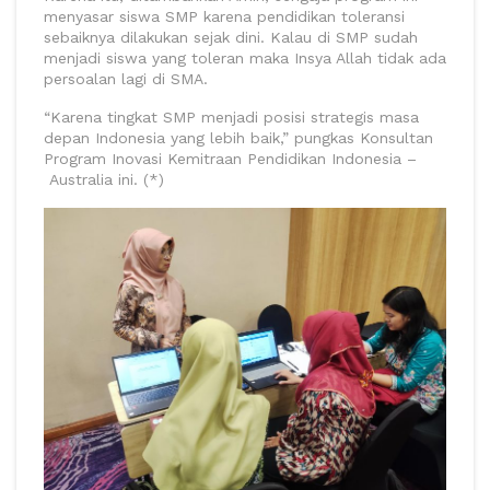
menyasar siswa SMP karena pendidikan toleransi
sebaiknya dilakukan sejak dini. Kalau di SMP sudah
menjadi siswa yang toleran maka Insya Allah tidak ada
persoalan lagi di SMA.
“Karena tingkat SMP menjadi posisi strategis masa
depan Indonesia yang lebih baik,” pungkas Konsultan
Program Inovasi Kemitraan Pendidikan Indonesia –
Australia ini. (*)