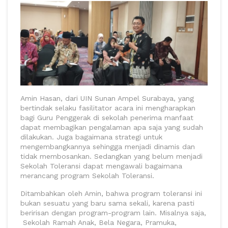
Amin Hasan, dari UIN Sunan Ampel Surabaya, yang
bertindak selaku fasilitator acara ini mengharapkan
bagi Guru Penggerak di sekolah penerima manfaat
dapat membagikan pengalaman apa saja yang sudah
dilakukan. Juga bagaimana strategi untuk
mengembangkannya sehingga menjadi dinamis dan
tidak membosankan. Sedangkan yang belum menjadi
Sekolah Toleransi dapat mengawali bagaimana
merancang program Sekolah Toleransi.
Ditambahkan oleh Amin, bahwa program toleransi ini
bukan sesuatu yang baru sama sekali, karena pasti
beririsan dengan program-program lain. Misalnya saja,
Sekolah Ramah Anak, Bela Negara, Pramuka,