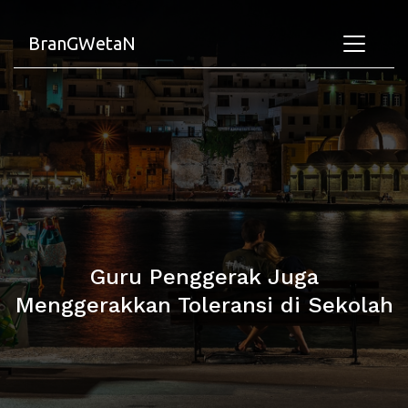
BranGWetaN
Guru Penggerak Juga
Menggerakkan Toleransi di Sekolah