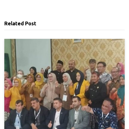
Related Post