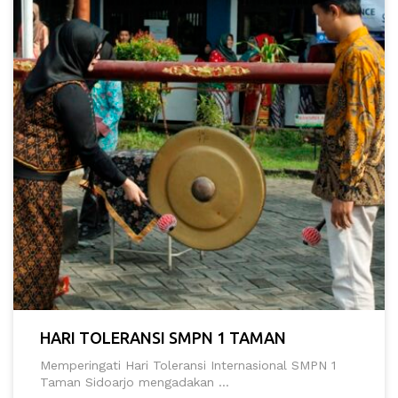
HARI TOLERANSI SMPN 1 TAMAN
Memperingati Hari Toleransi Internasional SMPN 1
Taman Sidoarjo mengadakan ...