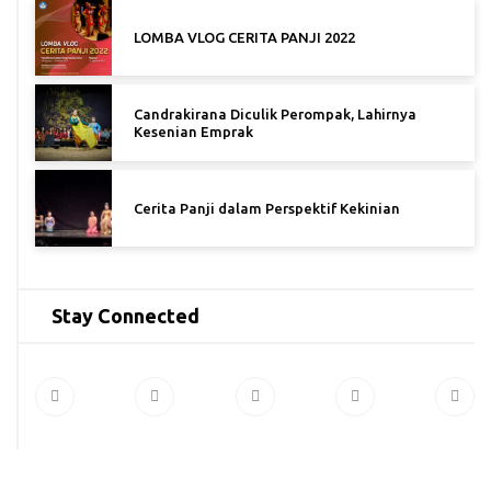
LOMBA VLOG CERITA PANJI 2022
Candrakirana Diculik Perompak, Lahirnya
Kesenian Emprak
Cerita Panji dalam Perspektif Kekinian
Stay Connected