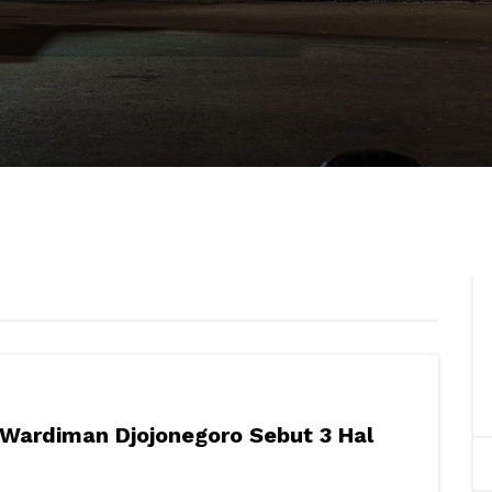
 Wardiman Djojonegoro Sebut 3 Hal