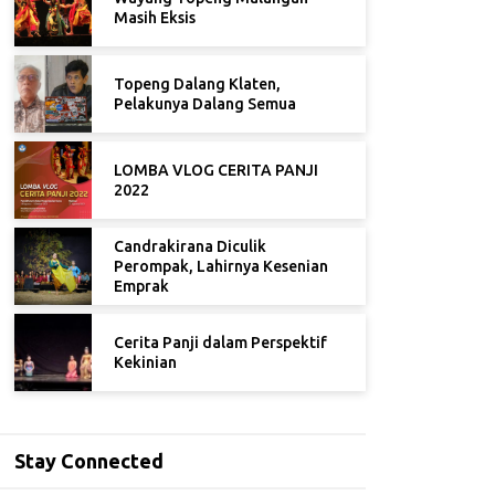
Masih Eksis
Topeng Dalang Klaten,
Pelakunya Dalang Semua
LOMBA VLOG CERITA PANJI
2022
Candrakirana Diculik
Perompak, Lahirnya Kesenian
Emprak
Cerita Panji dalam Perspektif
Kekinian
Stay Connected