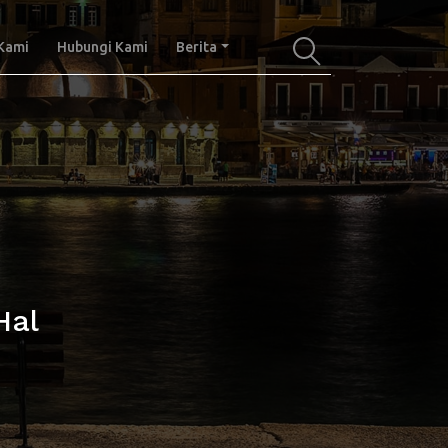
Kami
Hubungi Kami
Berita
Hal