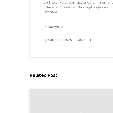
ekstrakurikuler dan siswa dalam memah
toleransi di sekolah dan lingkungannya.
(sta/ian)
In category:
By Author at 2020-10-30 21:31
Related Post