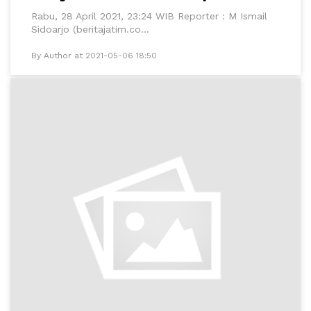
Rabu, 28 April 2021, 23:24 WIB Reporter : M Ismail
Sidoarjo (beritajatim.co...
By Author at 2021-05-06 18:50