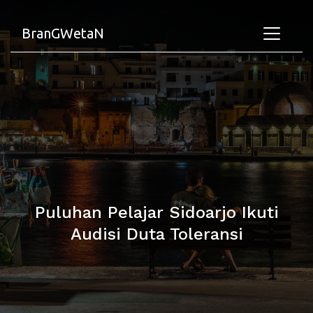
BranGWetaN
Puluhan Pelajar Sidoarjo Ikuti
Audisi Duta Toleransi