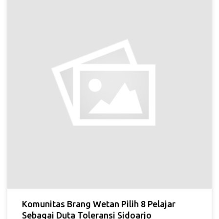
Komunitas Brang Wetan Pilih 8 Pelajar
Sebagai Duta Toleransi Sidoarjo