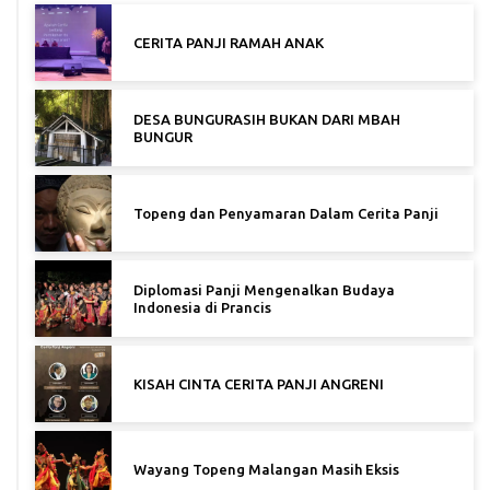
CERITA PANJI RAMAH ANAK
DESA BUNGURASIH BUKAN DARI MBAH
BUNGUR
Topeng dan Penyamaran Dalam Cerita Panji
Diplomasi Panji Mengenalkan Budaya
Indonesia di Prancis
KISAH CINTA CERITA PANJI ANGRENI
Wayang Topeng Malangan Masih Eksis