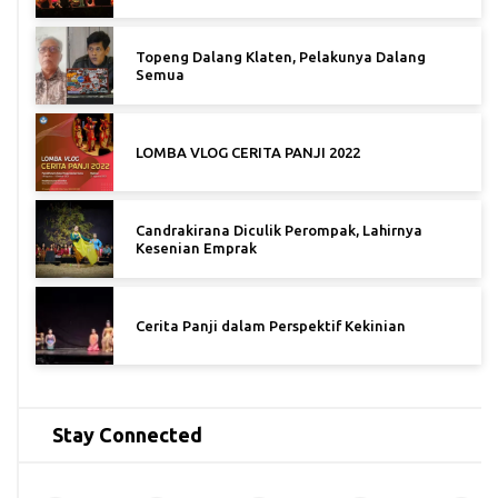
Topeng Dalang Klaten, Pelakunya Dalang
Semua
LOMBA VLOG CERITA PANJI 2022
Candrakirana Diculik Perompak, Lahirnya
Kesenian Emprak
Cerita Panji dalam Perspektif Kekinian
Stay Connected