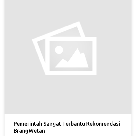
Pemerintah Sangat Terbantu Rekomendasi
BrangWetan