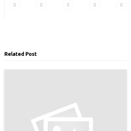
Related Post