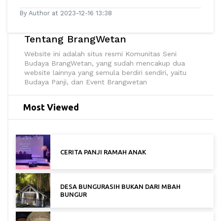
By Author at 2023-12-16 13:38
Tentang BrangWetan
Website ini adalah situs resmi Komunitas Seni
Budaya BrangWetan, yang sudah mencakup dua
website lainnya yang semula berdiri sendiri, yaitu
Budaya Panji, dan Event Brangwetan
Most Viewed
CERITA PANJI RAMAH ANAK
DESA BUNGURASIH BUKAN DARI MBAH
BUNGUR