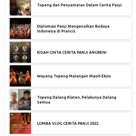
Topeng dan Penyamaran Dalam Cerita Panji
Diplomasi Panji Mengenalkan Budaya
Indonesia di Prancis
KISAH CINTA CERITA PANJI ANGRENI
Wayang Topeng Malangan Masih Eksis
Topeng Dalang Klaten, Pelakunya Dalang
Semua
LOMBA VLOG CERITA PANJI 2022