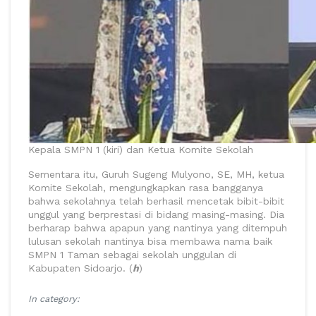
Kepala SMPN 1 (kiri) dan Ketua Komite Sekolah
Sementara itu, Guruh Sugeng Mulyono, SE, MH, ketua
Komite Sekolah, mengungkapkan rasa bangganya
bahwa sekolahnya telah berhasil mencetak bibit-bibit
unggul yang berprestasi di bidang masing-masing. Dia
berharap bahwa apapun yang nantinya yang ditempuh
lulusan sekolah nantinya bisa membawa nama baik
SMPN 1 Taman sebagai sekolah unggulan di
Kabupaten Sidoarjo. (
h
)
In category: