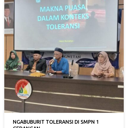
NGABUBURIT TOLERANSI DI SMPN 1