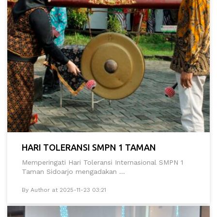
HARI TOLERANSI SMPN 1 TAMAN
Memperingati Hari Toleransi Internasional SMPN 1
Taman Sidoarjo mengadakan ...
By Author at 2025-11-23 03:21