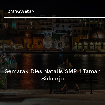
BranGWetaN
Semarak Dies Natalis SMP 1 Taman
Sidoarjo