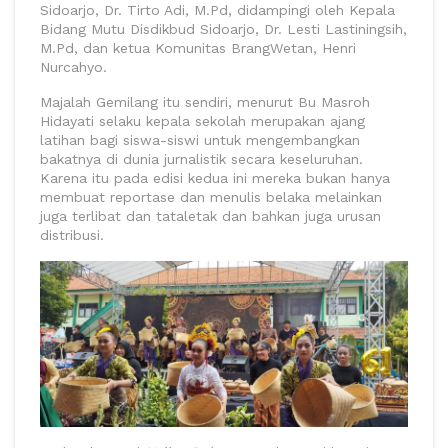
Sidoarjo, Dr. Tirto Adi, M.Pd, didampingi oleh Kepala
Bidang Mutu Disdikbud Sidoarjo, Dr. Lesti Lastiningsih,
M.Pd, dan ketua Komunitas BrangWetan, Henri
Nurcahyo.
Majalah Gemilang itu sendiri, menurut Bu Masroh
Hidayati selaku kepala sekolah merupakan ajang
latihan bagi siswa-siswi untuk mengembangkan
bakatnya di dunia jurnalistik secara keseluruhan.
Karena itu pada edisi kedua ini mereka bukan hanya
membuat reportase dan menulis belaka melainkan
juga terlibat dan tataletak dan bahkan juga urusan
distribusi.