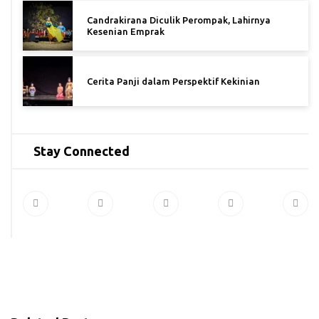
Candrakirana Diculik Perompak, Lahirnya
Kesenian Emprak
Cerita Panji dalam Perspektif Kekinian
Stay Connected