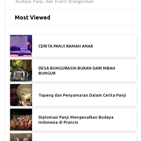
Budaya Panji, dan Event Brangwetan
Most Viewed
CERITA PANJI RAMAH ANAK
DESA BUNGURASIH BUKAN DARI MBAH
BUNGUR
Topeng dan Penyamaran Dalam Cerita Panji
Diplomasi Panji Mengenalkan Budaya
Indonesia di Prancis