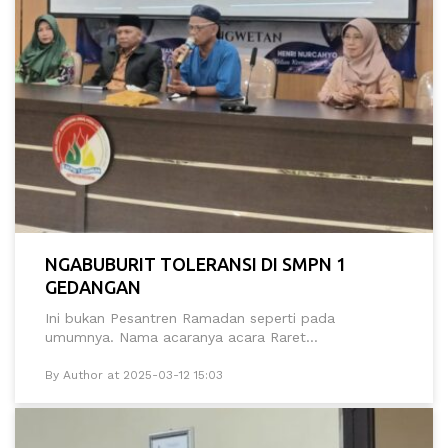
NGABUBURIT TOLERANSI DI SMPN 1
GEDANGAN
Ini bukan Pesantren Ramadan seperti pada
umumnya. Nama acaranya acara Raret...
By Author at 2025-03-12 15:03