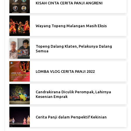
KISAH CINTA CERITA PANJI ANGRENI
Wayang Topeng Malangan Masih Eksis
Topeng Dalang Klaten, Pelakunya Dalang
Semua
LOMBA VLOG CERITA PANJI 2022
Candrakirana Diculik Perompak, Lahirnya
Kesenian Emprak
Cerita Panji dalam Perspektif Kekinian