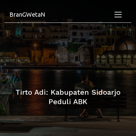
BranGWetaN
Tirto Adi: Kabupaten Sidoarjo
Peduli ABK