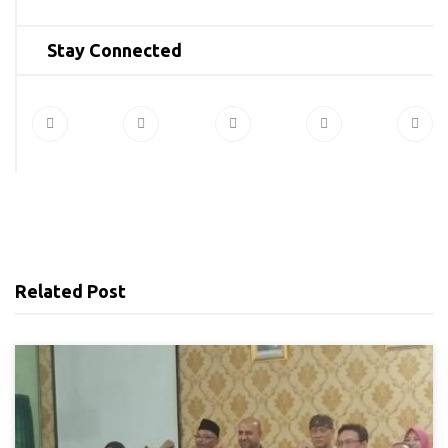
Stay Connected
Related Post