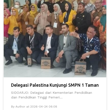
Delegasi Palestina Kunjungi SMPN 1 Taman
SIDOARJO: Delegasi dari Kementerian Pendidikan
dan Pendidikan Tinggi Pemeri...
By Author at 2026-04-24 06:08