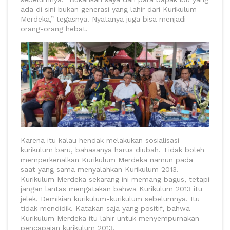
ada di sini bukan generasi yang lahir dari Kurikulum
Merdeka,” tegasnya. Nyatanya juga bisa menjadi
orang-orang hebat.
Karena itu kalau hendak melakukan sosialisasi
kurikulum baru, bahasanya harus diubah. Tidak boleh
memperkenalkan Kurikulum Merdeka namun pada
saat yang sama menyalahkan Kurikulum 2013.
Kurikulum Merdeka sekarang ini memang bagus, tetapi
jangan lantas mengatakan bahwa Kurikulum 2013 itu
jelek. Demikian kurikulum-kurikulum sebelumnya. Itu
tidak mendidik. Katakan saja yang positif, bahwa
Kurikulum Merdeka itu lahir untuk menyempurnakan
pencapaian kurikulum 2013.