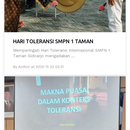
HARI TOLERANSI SMPN 1 TAMAN
Memperingati Hari Toleransi Internasional SMPN 1
Taman Sidoarjo mengadakan ...
By Author at 2025-11-23 03:21