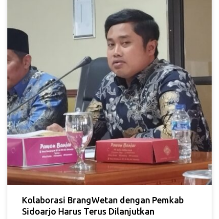
Kolaborasi BrangWetan dengan Pemkab
Sidoarjo Harus Terus Dilanjutkan