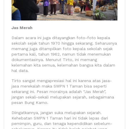
Jas Merah
Dalam acara ini juga ditayangkan foto-foto kepala
sekolah sejak tahun 1970 hingga sekarang. Seharusnya
memang juga ditampilkan foto kepala sekolah sejak
pertama kali, tahun 1962, namun tidak menemukan
dokumentasinya. Menurut Tirto, ini memang
kelemahan kita semua, kelemahan bangsa kita dalam
hal data.
Tirto sangat mengapresiasi hal ini karena atas jasa-
jasa merekalah maka SMPN 1 Taman bisa seperti
sekarang ini. Pesan moralnya adalah “Jas Merah”,
jangan sekali-sekali melupakan sejarah, sebagaimana
pesan Bung Karno.
Diingatkannya, jangan suka melupakan sejarah.
Kehebatan SMPN 1 Taman hari ini tidak lepas dari
pemimpin, guru, dan tenaga kependidikan sebelum-