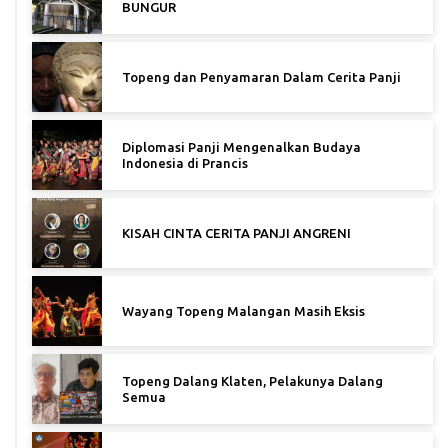
BUNGUR
Topeng dan Penyamaran Dalam Cerita Panji
Diplomasi Panji Mengenalkan Budaya
Indonesia di Prancis
KISAH CINTA CERITA PANJI ANGRENI
Wayang Topeng Malangan Masih Eksis
Topeng Dalang Klaten, Pelakunya Dalang
Semua