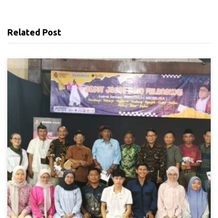
Related Post