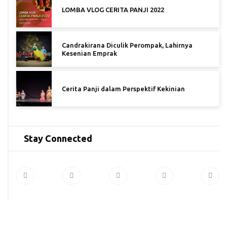
LOMBA VLOG CERITA PANJI 2022
Candrakirana Diculik Perompak, Lahirnya
Kesenian Emprak
Cerita Panji dalam Perspektif Kekinian
Stay Connected