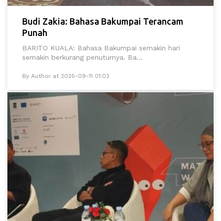
Budi Zakia: Bahasa Bakumpai Terancam
Punah
BARITO KUALA: Bahasa Bakumpai semakin hari
semakin berkurang penuturnya. Ba...
By Author at 2025-09-11 01:02