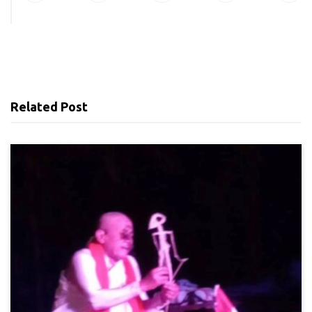
Related Post