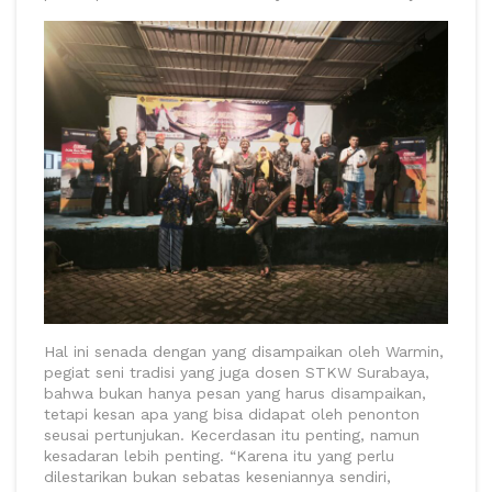
Hal ini senada dengan yang disampaikan oleh Warmin,
pegiat seni tradisi yang juga dosen STKW Surabaya,
bahwa bukan hanya pesan yang harus disampaikan,
tetapi kesan apa yang bisa didapat oleh penonton
seusai pertunjukan. Kecerdasan itu penting, namun
kesadaran lebih penting. “Karena itu yang perlu
dilestarikan bukan sebatas keseniannya sendiri,