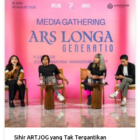
Sihir ARTJOG yang Tak Tergantikan