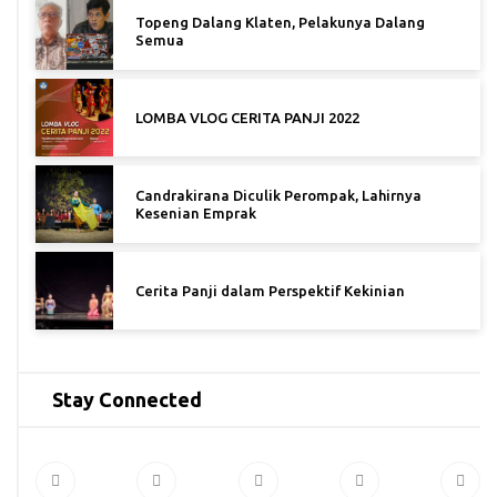
Topeng Dalang Klaten, Pelakunya Dalang
Semua
LOMBA VLOG CERITA PANJI 2022
Candrakirana Diculik Perompak, Lahirnya
Kesenian Emprak
Cerita Panji dalam Perspektif Kekinian
Stay Connected