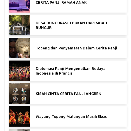
CERITA PANJI RAMAH ANAK
DESA BUNGURASIH BUKAN DARI MBAH
BUNGUR
Topeng dan Penyamaran Dalam Cerita Panji
Diplomasi Panji Mengenalkan Budaya
Indonesia di Prancis
KISAH CINTA CERITA PANJI ANGRENI
Wayang Topeng Malangan Masih Eksis