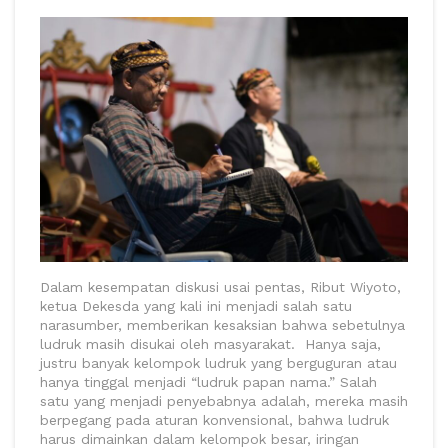
Dalam kesempatan diskusi usai pentas, Ribut Wiyoto,
ketua Dekesda yang kali ini menjadi salah satu
narasumber, memberikan kesaksian bahwa sebetulnya
ludruk masih disukai oleh masyarakat. Hanya saja,
justru banyak kelompok ludruk yang berguguran atau
hanya tinggal menjadi “ludruk papan nama.” Salah
satu yang menjadi penyebabnya adalah, mereka masih
berpegang pada aturan konvensional, bahwa ludruk
harus dimainkan dalam kelompok besar, iringan