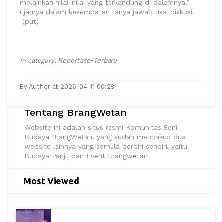
melainkan nilai-nilai yang terkandung di dalamnya,”
ujarnya dalam kesempatan tanya jawab usai diskusi.
(put)
Reportase
Terbaru
In category:
•
By Author at 2026-04-11 00:28
Tentang BrangWetan
Website ini adalah situs resmi Komunitas Seni
Budaya BrangWetan, yang sudah mencakup dua
website lainnya yang semula berdiri sendiri, yaitu
Budaya Panji, dan Event Brangwetan
Most Viewed