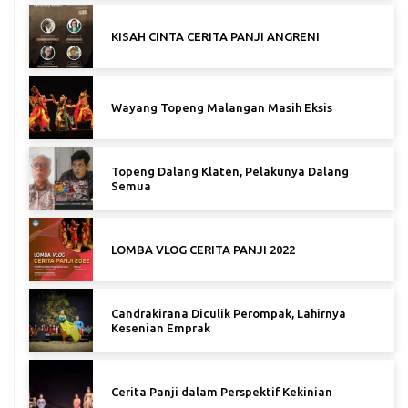
KISAH CINTA CERITA PANJI ANGRENI
Wayang Topeng Malangan Masih Eksis
Topeng Dalang Klaten, Pelakunya Dalang
Semua
LOMBA VLOG CERITA PANJI 2022
Candrakirana Diculik Perompak, Lahirnya
Kesenian Emprak
Cerita Panji dalam Perspektif Kekinian