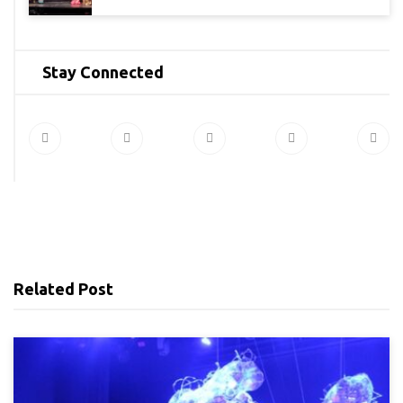
Stay Connected
Related Post