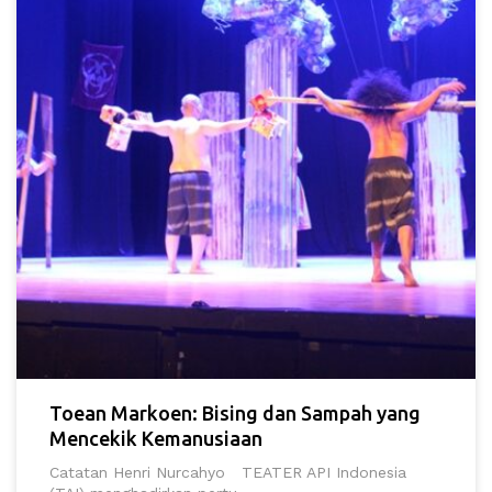
Toean Markoen: Bising dan Sampah yang
Mencekik Kemanusiaan
Catatan Henri Nurcahyo TEATER API Indonesia