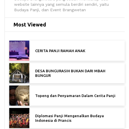
website lainnya yang semula berdiri sendiri, yaitu
Budaya Panji, dan Event Brangwetan
Most Viewed
CERITA PANJI RAMAH ANAK
DESA BUNGURASIH BUKAN DARI MBAH
BUNGUR
Topeng dan Penyamaran Dalam Cerita Panji
Diplomasi Panji Mengenalkan Budaya
Indonesia di Prancis