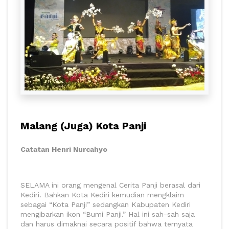
Malang (Juga) Kota Panji
Catatan Henri Nurcahyo
SELAMA ini orang mengenal Cerita Panji berasal dari
Kediri. Bahkan Kota Kediri kemudian mengklaim
sebagai “Kota Panji” sedangkan Kabupaten Kediri
mengibarkan ikon “Bumi Panji.” Hal ini sah-sah saja
dan harus dimaknai secara positif bahwa ternyata