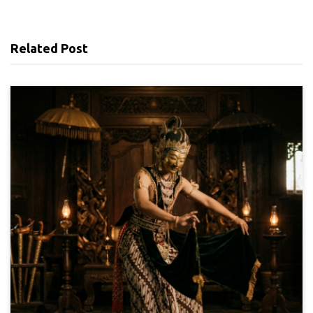
Related Post