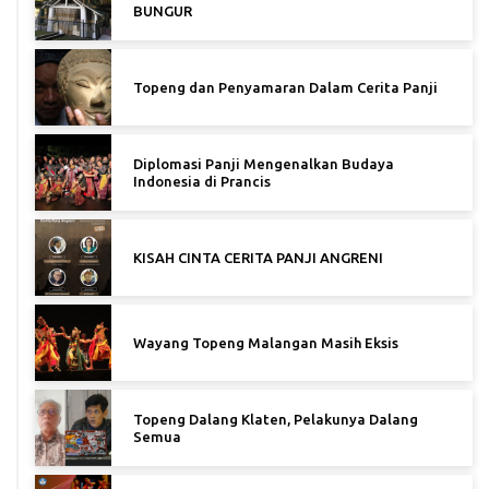
BUNGUR
Topeng dan Penyamaran Dalam Cerita Panji
Diplomasi Panji Mengenalkan Budaya
Indonesia di Prancis
KISAH CINTA CERITA PANJI ANGRENI
Wayang Topeng Malangan Masih Eksis
Topeng Dalang Klaten, Pelakunya Dalang
Semua