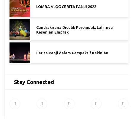
LOMBA VLOG CERITA PANJI 2022
Candrakirana Diculik Perompak, Lahirnya
Kesenian Emprak
Cerita Panji dalam Perspektif Kekinian
Stay Connected