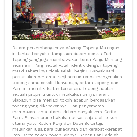
Dalam perkembangannya Wayang Topeng Malangan
ini lantas banyak ditampilkan dalam bentuk Tari
Topeng yang juga membawakan tema Panji. Memang
selama ini Panji seolah-olah identik dengan topeng,
meski sebetulnya tidak selalu begitu. Banyak seni
pertunjukan bertema Panji namun tanpa mengenakan
topeng sama sekali. Hanya saja, antara topeng dan
Panji ini memiliki kaitan tersendiri. Topeng adalah
sebuah properti untuk melakukan penyamaran.
Siapapun bisa menjadi tokoh apapun berdasarkan
topeng yang dikenakannya. Dan penyamaran
merupakan tema utama dalam banyak versi Cerita
Panji. Penyamaran dilakukan bukan saja oleh tokoh
utama yaitu Raden Panji dan Dewi Sekartaji,
melainkan juga para punakawan dan kerabat-kerabat
Panji serta tokoh-tokoh lainnya. Raden Panji adalah