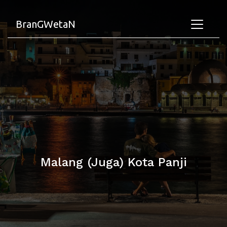
BranGWetaN
Malang (Juga) Kota Panji