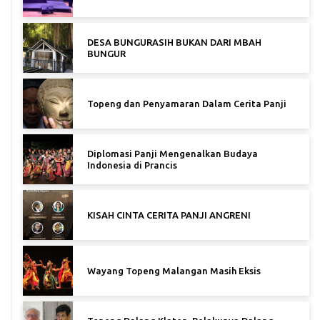
DESA BUNGURASIH BUKAN DARI MBAH
BUNGUR
Topeng dan Penyamaran Dalam Cerita Panji
Diplomasi Panji Mengenalkan Budaya
Indonesia di Prancis
KISAH CINTA CERITA PANJI ANGRENI
Wayang Topeng Malangan Masih Eksis