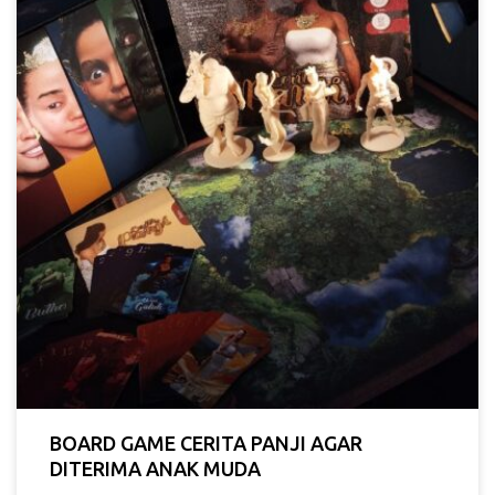
BOARD GAME CERITA PANJI AGAR
DITERIMA ANAK MUDA