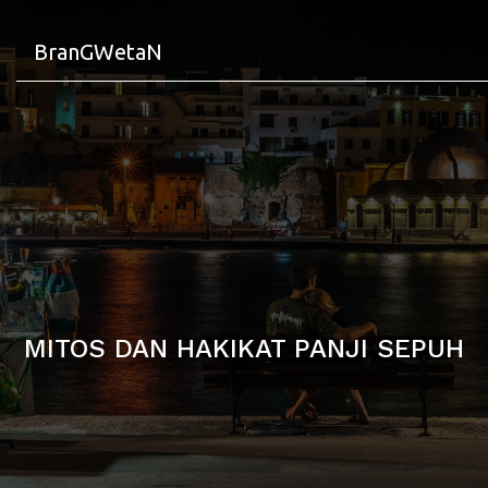
BranGWetaN
MITOS DAN HAKIKAT PANJI SEPUH