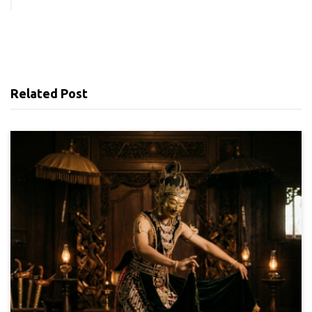
Related Post