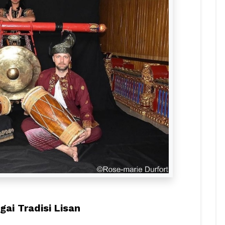
ai Tradisi Lisan