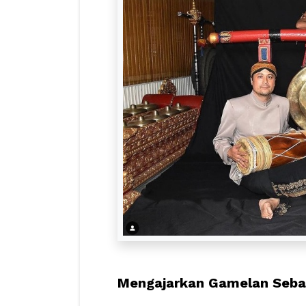
Mengajarkan Gamelan Sebag