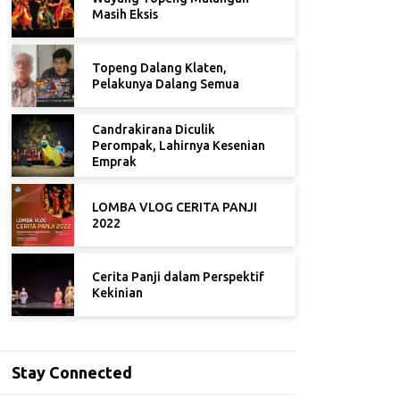
Masih Eksis
Topeng Dalang Klaten,
Pelakunya Dalang Semua
Candrakirana Diculik
Perompak, Lahirnya Kesenian
Emprak
LOMBA VLOG CERITA PANJI
2022
Cerita Panji dalam Perspektif
Kekinian
Stay Connected