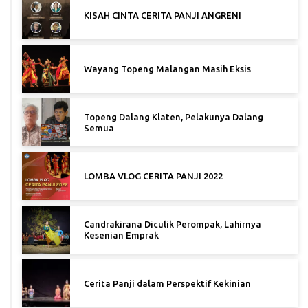
KISAH CINTA CERITA PANJI ANGRENI
Wayang Topeng Malangan Masih Eksis
Topeng Dalang Klaten, Pelakunya Dalang
Semua
LOMBA VLOG CERITA PANJI 2022
Candrakirana Diculik Perompak, Lahirnya
Kesenian Emprak
Cerita Panji dalam Perspektif Kekinian