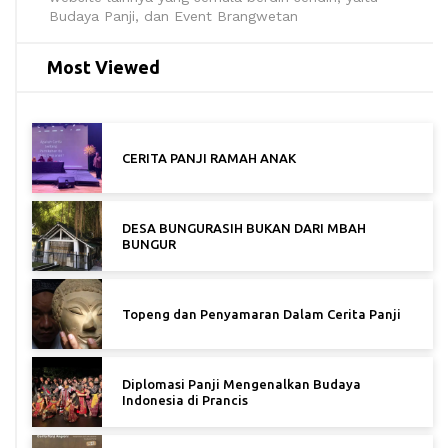
Budaya Panji, dan Event Brangwetan
Most Viewed
CERITA PANJI RAMAH ANAK
DESA BUNGURASIH BUKAN DARI MBAH
BUNGUR
Topeng dan Penyamaran Dalam Cerita Panji
Diplomasi Panji Mengenalkan Budaya
Indonesia di Prancis