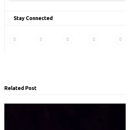
Stay Connected
Related Post