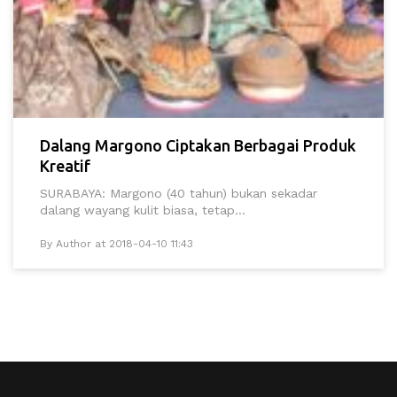
Dalang Margono Ciptakan Berbagai Produk
Kreatif
SURABAYA: Margono (40 tahun) bukan sekadar
dalang wayang kulit biasa, tetap...
By Author at 2018-04-10 11:43