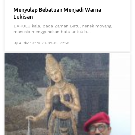
Menyulap Bebatuan Menjadi Warna
Lukisan
DAHULU kala, pada Zaman Batu, nenek moyang
manusia menggunakan batu untuk b...
By Author at 2023-02-05 22:50