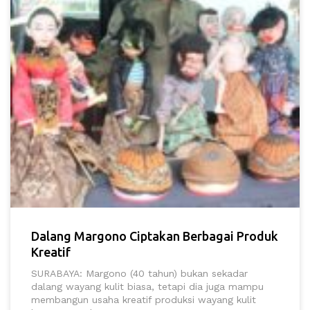
Dalang Margono Ciptakan Berbagai Produk
Kreatif
SURABAYA: Margono (40 tahun) bukan sekadar
dalang wayang kulit biasa, tetapi dia juga mampu
membangun usaha kreatif produksi wayang kulit