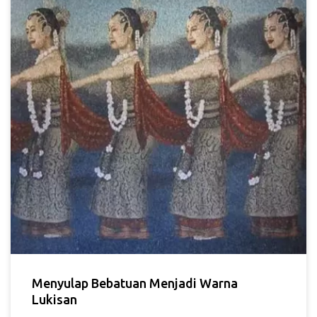
Menyulap Bebatuan Menjadi Warna
Lukisan