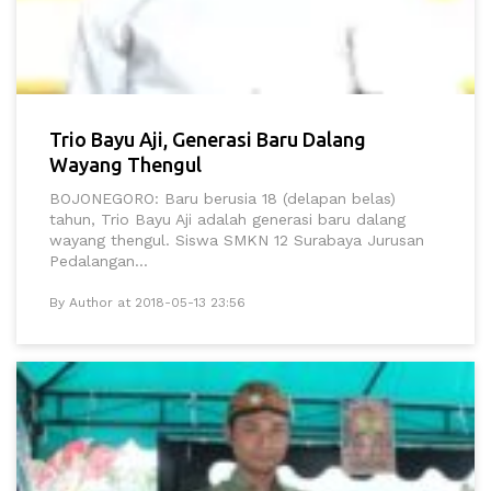
Trio Bayu Aji, Generasi Baru Dalang
Wayang Thengul
BOJONEGORO: Baru berusia 18 (delapan belas)
tahun, Trio Bayu Aji adalah generasi baru dalang
wayang thengul. Siswa SMKN 12 Surabaya Jurusan
Pedalangan...
By Author at 2018-05-13 23:56