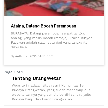
Ataina, Dalang Bocah Perempuan
SURABAYA: Dalang perempuan sangat langka,
apalagi yang masih bocah (remaja). Ataina Rusyda
Fauziyah adalah salah satu dari yang langka itu.
Siswi kela...
By Author at 2018-04-10 05:31
Page 1 of 1
Tentang BrangWetan
Website ini adalah situs resmi Komunitas Seni
Budaya BrangWetan, yang sudah mencakup dua
website lainnya yang semula berdiri sendiri, yaitu
Budaya Panji, dan Event Brangwetan