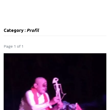
Category :
Profil
Page 1 of 1