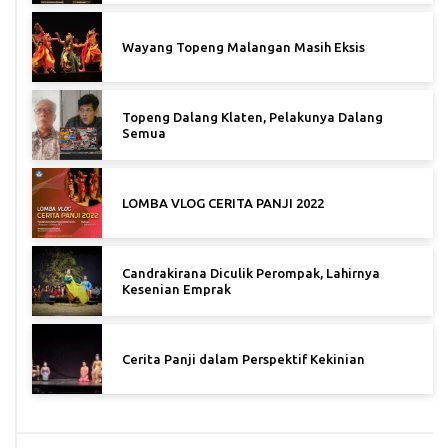
Wayang Topeng Malangan Masih Eksis
Topeng Dalang Klaten, Pelakunya Dalang
Semua
LOMBA VLOG CERITA PANJI 2022
Candrakirana Diculik Perompak, Lahirnya
Kesenian Emprak
Cerita Panji dalam Perspektif Kekinian