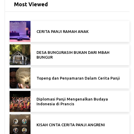
Most Viewed
CERITA PANJI RAMAH ANAK
DESA BUNGURASIH BUKAN DARI MBAH
BUNGUR
Topeng dan Penyamaran Dalam Cerita Panji
Diplomasi Panji Mengenalkan Budaya
Indonesia di Prancis
KISAH CINTA CERITA PANJI ANGRENI