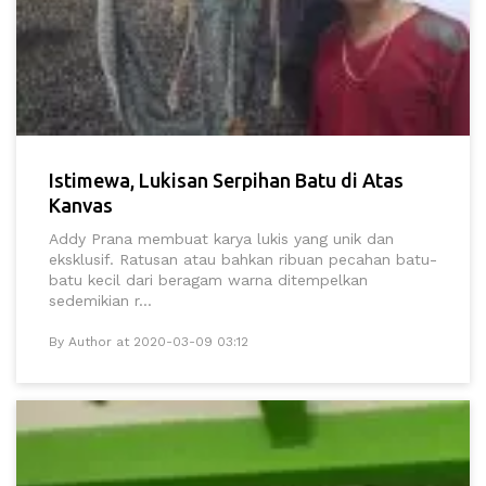
Istimewa, Lukisan Serpihan Batu di Atas
Kanvas
Addy Prana membuat karya lukis yang unik dan
eksklusif. Ratusan atau bahkan ribuan pecahan batu-
batu kecil dari beragam warna ditempelkan
sedemikian r...
By Author at 2020-03-09 03:12