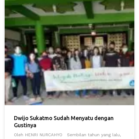
Dwijo Sukatmo Sudah Menyatu dengan
Gustinya
Oleh HENRI NURCAHYO Sembilan tahun yang lalu,