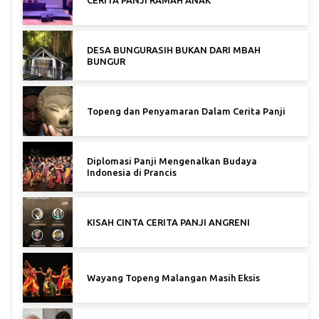
CERITA PANJI RAMAH ANAK
DESA BUNGURASIH BUKAN DARI MBAH
BUNGUR
Topeng dan Penyamaran Dalam Cerita Panji
Diplomasi Panji Mengenalkan Budaya
Indonesia di Prancis
KISAH CINTA CERITA PANJI ANGRENI
Wayang Topeng Malangan Masih Eksis