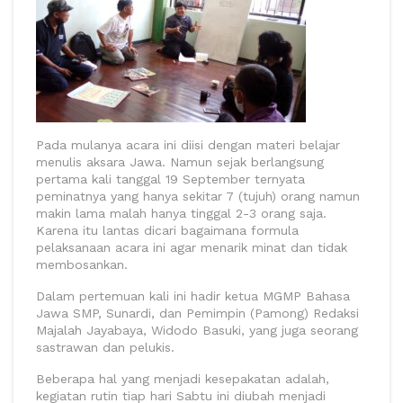
Pada mulanya acara ini diisi dengan materi belajar
menulis aksara Jawa. Namun sejak berlangsung
pertama kali tanggal 19 September ternyata
peminatnya yang hanya sekitar 7 (tujuh) orang namun
makin lama malah hanya tinggal 2-3 orang saja.
Karena itu lantas dicari bagaimana formula
pelaksanaan acara ini agar menarik minat dan tidak
membosankan.
Dalam pertemuan kali ini hadir ketua MGMP Bahasa
Jawa SMP, Sunardi, dan Pemimpin (Pamong) Redaksi
Majalah Jayabaya, Widodo Basuki, yang juga seorang
sastrawan dan pelukis.
Beberapa hal yang menjadi kesepakatan adalah,
kegiatan rutin tiap hari Sabtu ini diubah menjadi