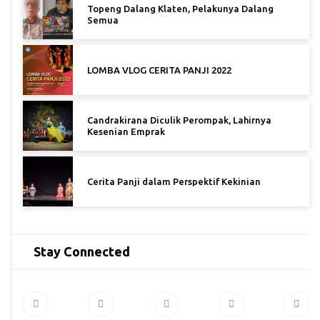
Topeng Dalang Klaten, Pelakunya Dalang
Semua
LOMBA VLOG CERITA PANJI 2022
Candrakirana Diculik Perompak, Lahirnya
Kesenian Emprak
Cerita Panji dalam Perspektif Kekinian
Stay Connected