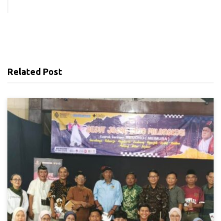
Related Post