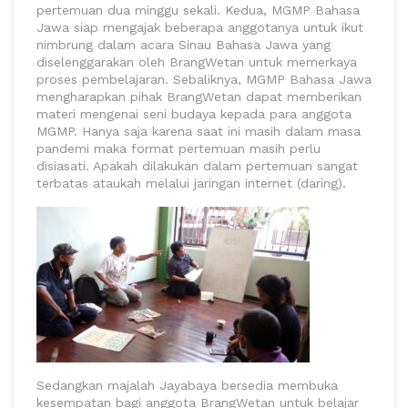
pertemuan dua minggu sekali. Kedua, MGMP Bahasa
Jawa siap mengajak beberapa anggotanya untuk ikut
nimbrung dalam acara Sinau Bahasa Jawa yang
diselenggarakan oleh BrangWetan untuk memerkaya
proses pembelajaran. Sebaliknya, MGMP Bahasa Jawa
mengharapkan pihak BrangWetan dapat memberikan
materi mengenai seni budaya kepada para anggota
MGMP. Hanya saja karena saat ini masih dalam masa
pandemi maka format pertemuan masih perlu
disiasati. Apakah dilakukan dalam pertemuan sangat
terbatas ataukah melalui jaringan internet (daring).
Sedangkan majalah Jayabaya bersedia membuka
kesempatan bagi anggota BrangWetan untuk belajar