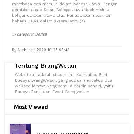
membaca dan menulis dalam bahasa Jawa. Dengan
demikian acara Sinau Bahasa Jawa tidak melulu
belajar carakan Jawa atau Hanacaraka melainkan
bahasa Jawa dalam aksara latin. (h)
Berita
In category:
By Author at 2020-10-25 00:43
Tentang BrangWetan
Website ini adalah situs resmi Komunitas Seni
Budaya BrangWetan, yang sudah mencakup dua
website lainnya yang semula berdiri sendiri, yaitu
Budaya Panji, dan Event Brangwetan
Most Viewed