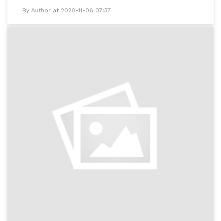
By Author at 2020-11-06 07:37