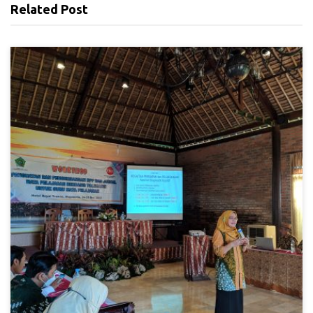
Related Post