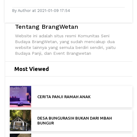
By Author at 2021-01-09 17:54
Tentang BrangWetan
Website ini adalah situs resmi Komunitas Seni
Budaya BrangWetan, yang sudah mencakup dua
website lainnya yang semula berdiri sendiri, yaitu
Budaya Panji, dan Event Brangwetan
Most Viewed
CERITA PANJI RAMAH ANAK
DESA BUNGURASIH BUKAN DARI MBAH
BUNGUR