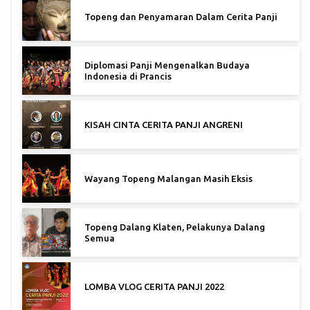
Topeng dan Penyamaran Dalam Cerita Panji
Diplomasi Panji Mengenalkan Budaya
Indonesia di Prancis
KISAH CINTA CERITA PANJI ANGRENI
Wayang Topeng Malangan Masih Eksis
Topeng Dalang Klaten, Pelakunya Dalang
Semua
LOMBA VLOG CERITA PANJI 2022