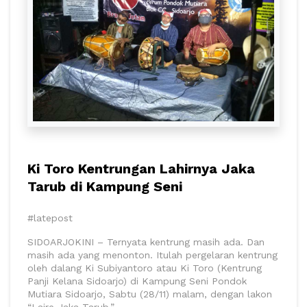
Ki Toro Kentrungan Lahirnya Jaka
Tarub di Kampung Seni
#latepost
SIDOARJOKINI – Ternyata kentrung masih ada. Dan
masih ada yang menonton. Itulah pergelaran kentrung
oleh dalang Ki Subiyantoro atau Ki Toro (Kentrung
Panji Kelana Sidoarjo) di Kampung Seni Pondok
Mutiara Sidoarjo, Sabtu (28/11) malam, dengan lakon