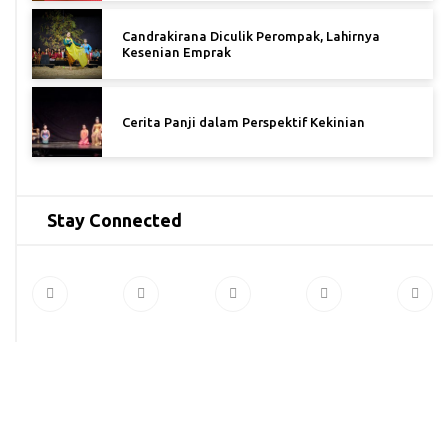
Candrakirana Diculik Perompak, Lahirnya
Kesenian Emprak
Cerita Panji dalam Perspektif Kekinian
Stay Connected