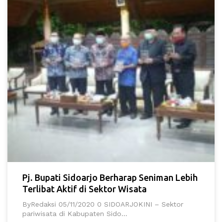
Pj. Bupati Sidoarjo Berharap Seniman Lebih
Terlibat Aktif di Sektor Wisata
ByRedaksi 05/11/2020 0 SIDOARJOKINI – Sektor
pariwisata di Kabupaten Sido...