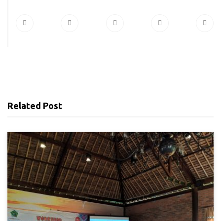
Related Post