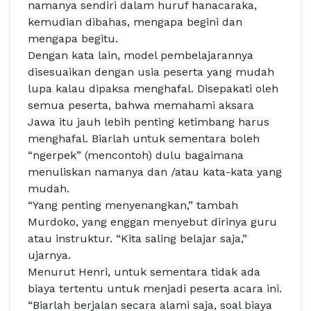
namanya sendiri dalam huruf hanacaraka,
kemudian dibahas, mengapa begini dan
mengapa begitu.
Dengan kata lain, model pembelajarannya
disesuaikan dengan usia peserta yang mudah
lupa kalau dipaksa menghafal. Disepakati oleh
semua peserta, bahwa memahami aksara
Jawa itu jauh lebih penting ketimbang harus
menghafal. Biarlah untuk sementara boleh
“ngerpek” (mencontoh) dulu bagaimana
menuliskan namanya dan /atau kata-kata yang
mudah.
“Yang penting menyenangkan,” tambah
Murdoko, yang enggan menyebut dirinya guru
atau instruktur. “Kita saling belajar saja,”
ujarnya.
Menurut Henri, untuk sementara tidak ada
biaya tertentu untuk menjadi peserta acara ini.
“Biarlah berjalan secara alami saja, soal biaya