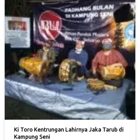
Ki Toro Kentrungan Lahirnya Jaka Tarub di
Kampung Seni