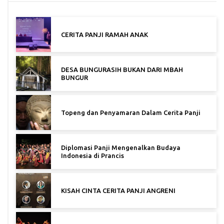
CERITA PANJI RAMAH ANAK
DESA BUNGURASIH BUKAN DARI MBAH
BUNGUR
Topeng dan Penyamaran Dalam Cerita Panji
Diplomasi Panji Mengenalkan Budaya
Indonesia di Prancis
KISAH CINTA CERITA PANJI ANGRENI