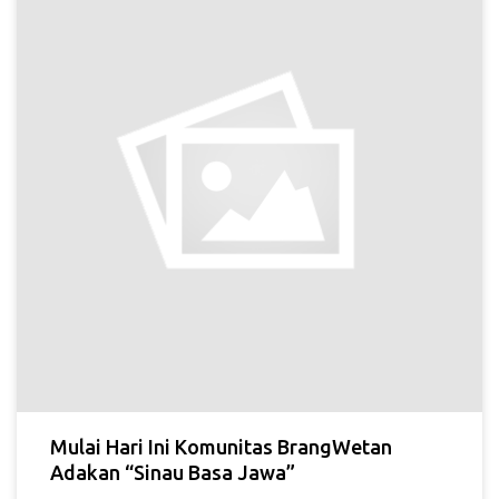
Mulai Hari Ini Komunitas BrangWetan
Adakan “Sinau Basa Jawa”