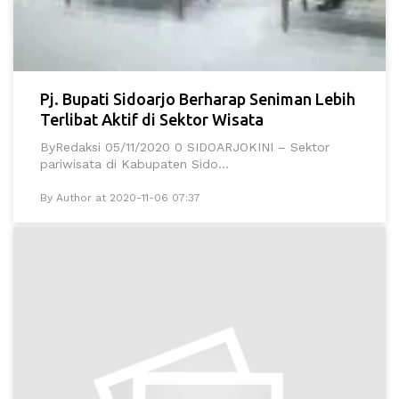
Pj. Bupati Sidoarjo Berharap Seniman Lebih
Terlibat Aktif di Sektor Wisata
ByRedaksi 05/11/2020 0 SIDOARJOKINI – Sektor
pariwisata di Kabupaten Sido...
By Author at 2020-11-06 07:37