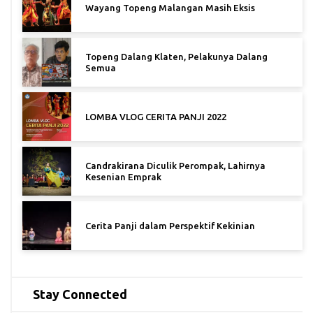
Wayang Topeng Malangan Masih Eksis
Topeng Dalang Klaten, Pelakunya Dalang
Semua
LOMBA VLOG CERITA PANJI 2022
Candrakirana Diculik Perompak, Lahirnya
Kesenian Emprak
Cerita Panji dalam Perspektif Kekinian
Stay Connected