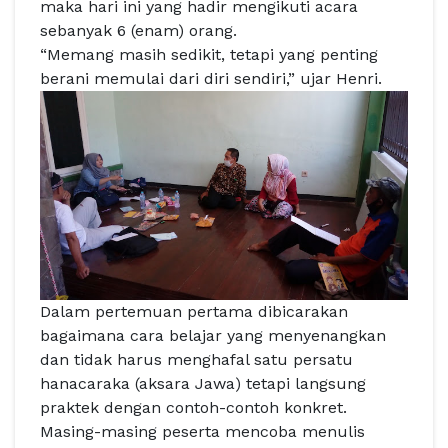
maka hari ini yang hadir mengikuti acara
sebanyak 6 (enam) orang.
“Memang masih sedikit, tetapi yang penting
berani memulai dari diri sendiri,” ujar Henri.
Dalam pertemuan pertama dibicarakan
bagaimana cara belajar yang menyenangkan
dan tidak harus menghafal satu persatu
hanacaraka (aksara Jawa) tetapi langsung
praktek dengan contoh-contoh konkret.
Masing-masing peserta mencoba menulis