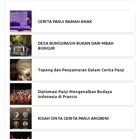
CERITA PANJI RAMAH ANAK
DESA BUNGURASIH BUKAN DARI MBAH
BUNGUR
Topeng dan Penyamaran Dalam Cerita Panji
Diplomasi Panji Mengenalkan Budaya
Indonesia di Prancis
KISAH CINTA CERITA PANJI ANGRENI