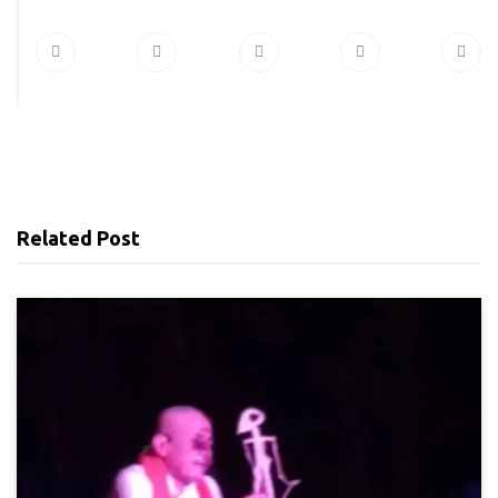
Related Post