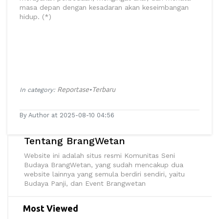
masa depan dengan kesadaran akan keseimbangan
hidup. (*)
Reportase
Terbaru
In category:
•
By Author at 2025-08-10 04:56
Tentang BrangWetan
Website ini adalah situs resmi Komunitas Seni
Budaya BrangWetan, yang sudah mencakup dua
website lainnya yang semula berdiri sendiri, yaitu
Budaya Panji, dan Event Brangwetan
Most Viewed