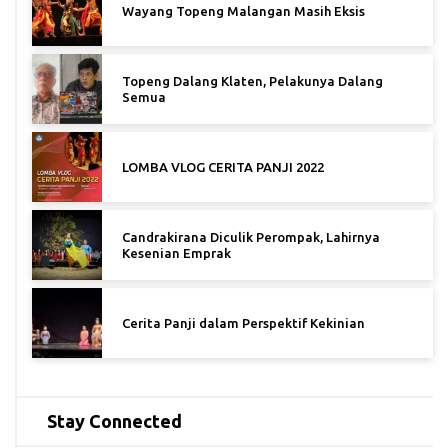
Wayang Topeng Malangan Masih Eksis
Topeng Dalang Klaten, Pelakunya Dalang
Semua
LOMBA VLOG CERITA PANJI 2022
Candrakirana Diculik Perompak, Lahirnya
Kesenian Emprak
Cerita Panji dalam Perspektif Kekinian
Stay Connected