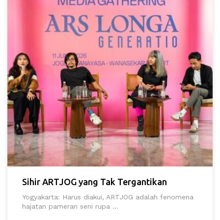
Sihir ARTJOG yang Tak Tergantikan
Yogyakarta: Harus diakui, ARTJOG adalah fenomena
hajatan pameran seni rupa ...