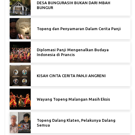
DESA BUNGURASIH BUKAN DARI MBAH
BUNGUR
Topeng dan Penyamaran Dalam Cerita Panji
Diplomasi Panji Mengenalkan Budaya
Indonesia di Prancis
KISAH CINTA CERITA PANJI ANGRENI
Wayang Topeng Malangan Masih Eksis
Topeng Dalang Klaten, Pelakunya Dalang
Semua