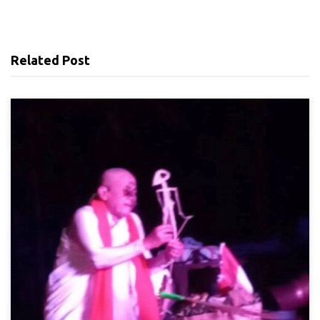
Related Post