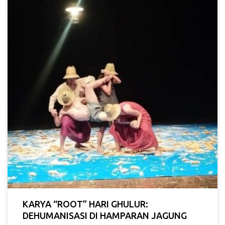
KARYA “ROOT” HARI GHULUR:
DEHUMANISASI DI HAMPARAN JAGUNG