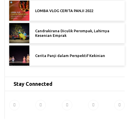
LOMBA VLOG CERITA PANJI 2022
Candrakirana Diculik Perompak, Lahirnya
Kesenian Emprak
Cerita Panji dalam Perspektif Kekinian
Stay Connected