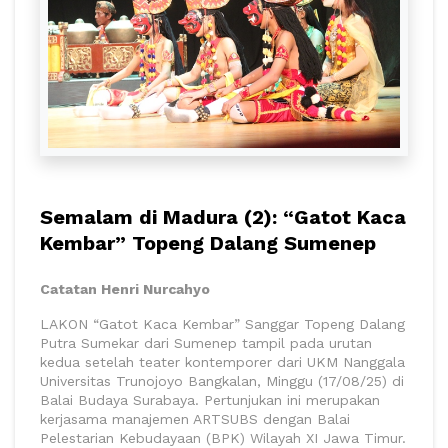
Semalam di Madura (2): “Gatot Kaca
Kembar” Topeng Dalang Sumenep
Catatan Henri Nurcahyo
LAKON “Gatot Kaca Kembar” Sanggar Topeng Dalang
Putra Sumekar dari Sumenep tampil pada urutan
kedua setelah teater kontemporer dari UKM Nanggala
Universitas Trunojoyo Bangkalan, Minggu (17/08/25) di
Balai Budaya Surabaya. Pertunjukan ini merupakan
kerjasama manajemen ARTSUBS dengan Balai
Pelestarian Kebudayaan (BPK) Wilayah XI Jawa Timur.