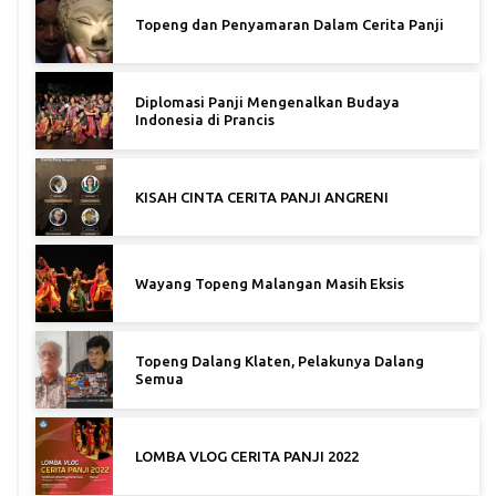
Topeng dan Penyamaran Dalam Cerita Panji
Diplomasi Panji Mengenalkan Budaya
Indonesia di Prancis
KISAH CINTA CERITA PANJI ANGRENI
Wayang Topeng Malangan Masih Eksis
Topeng Dalang Klaten, Pelakunya Dalang
Semua
LOMBA VLOG CERITA PANJI 2022