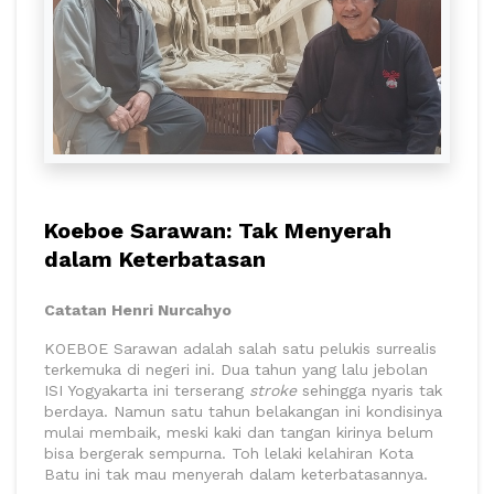
Koeboe Sarawan: Tak Menyerah
dalam Keterbatasan
Catatan Henri Nurcahyo
KOEBOE Sarawan adalah salah satu pelukis surrealis
terkemuka di negeri ini. Dua tahun yang lalu jebolan
ISI Yogyakarta ini terserang
stroke
sehingga nyaris tak
berdaya. Namun satu tahun belakangan ini kondisinya
mulai membaik, meski kaki dan tangan kirinya belum
bisa bergerak sempurna. Toh lelaki kelahiran Kota
Batu ini tak mau menyerah dalam keterbatasannya.