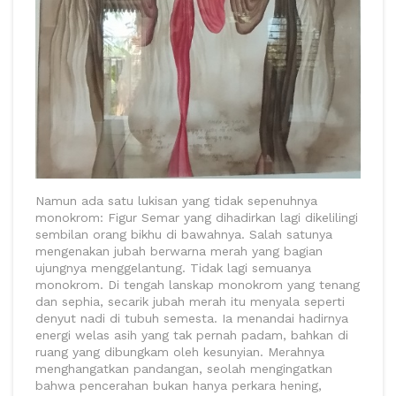
Namun ada satu lukisan yang tidak sepenuhnya
monokrom: Figur Semar yang dihadirkan lagi dikelilingi
sembilan orang bikhu di bawahnya. Salah satunya
mengenakan jubah berwarna merah yang bagian
ujungnya menggelantung. Tidak lagi semuanya
monokrom. Di tengah lanskap monokrom yang tenang
dan sephia, secarik jubah merah itu menyala seperti
denyut nadi di tubuh semesta. Ia menandai hadirnya
energi welas asih yang tak pernah padam, bahkan di
ruang yang dibungkam oleh kesunyian. Merahnya
menghangatkan pandangan, seolah mengingatkan
bahwa pencerahan bukan hanya perkara hening,