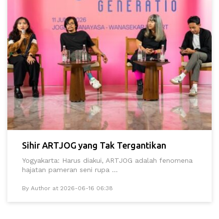
Sihir ARTJOG yang Tak Tergantikan
Yogyakarta: Harus diakui, ARTJOG adalah fenomena
hajatan pameran seni rupa ...
By Author at 2026-06-16 06:38