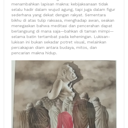
menambahkan lapisan makna: kebijaksanaan tidak
selalu hadir dalam wujud agung, tapi juga dalam figur
sederhana yang dekat dengan rakyat. Sementara
bikhu di atas tulip raksasa, menghadap awan, seakan
menegaskan bahwa meditasi dan pencerahan dapat
berlangsung di mana saja—bahkan di taman mimpi—
selama batin tertambat pada keheningan. Lukisan-
lukisan ini bukan sekadar potret visual, melainkan
percakapan diam antara budaya, mitos, dan
pencarian makna hidup.