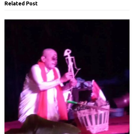
Related Post