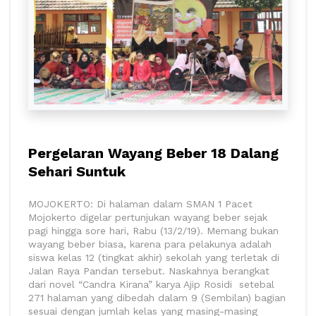
Pergelaran Wayang Beber 18 Dalang
Sehari Suntuk
MOJOKERTO: Di halaman dalam SMAN 1 Pacet
Mojokerto digelar pertunjukan wayang beber sejak
pagi hingga sore hari, Rabu (13/2/19). Memang bukan
wayang beber biasa, karena para pelakunya adalah
siswa kelas 12 (tingkat akhir) sekolah yang terletak di
Jalan Raya Pandan tersebut. Naskahnya berangkat
dari novel “Candra Kirana” karya Ajip Rosidi setebal
271 halaman yang dibedah dalam 9 (Sembilan) bagian
sesuai dengan jumlah kelas yang masing-masing