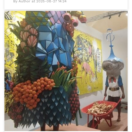
By Author at 2025-08-27 14:24