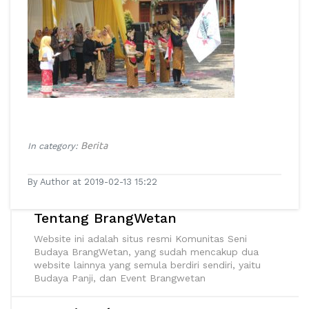
Berita
In category:
By Author at 2019-02-13 15:22
Tentang BrangWetan
Website ini adalah situs resmi Komunitas Seni
Budaya BrangWetan, yang sudah mencakup dua
website lainnya yang semula berdiri sendiri, yaitu
Budaya Panji, dan Event Brangwetan