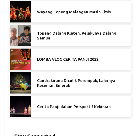
Wayang Topeng Malangan Masih Eksis
Topeng Dalang Klaten, Pelakunya Dalang
Semua
LOMBA VLOG CERITA PANJI 2022
Candrakirana Diculik Perompak, Lahirnya
Kesenian Emprak
Cerita Panji dalam Perspektif Kekinian