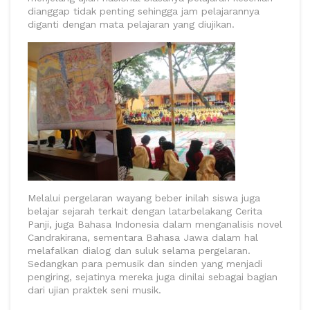
dianggap tidak penting sehingga jam pelajarannya
diganti dengan mata pelajaran yang diujikan.
Melalui pergelaran wayang beber inilah siswa juga
belajar sejarah terkait dengan latarbelakang Cerita
Panji, juga Bahasa Indonesia dalam menganalisis novel
Candrakirana, sementara Bahasa Jawa dalam hal
melafalkan dialog dan suluk selama pergelaran.
Sedangkan para pemusik dan sinden yang menjadi
pengiring, sejatinya mereka juga dinilai sebagai bagian
dari ujian praktek seni musik.