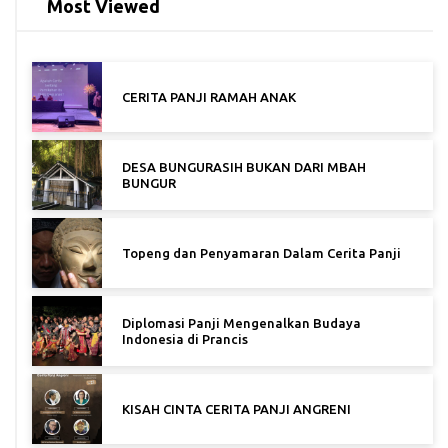
Most Viewed
CERITA PANJI RAMAH ANAK
DESA BUNGURASIH BUKAN DARI MBAH
BUNGUR
Topeng dan Penyamaran Dalam Cerita Panji
Diplomasi Panji Mengenalkan Budaya
Indonesia di Prancis
KISAH CINTA CERITA PANJI ANGRENI