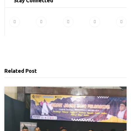
Stay Connected
Related Post