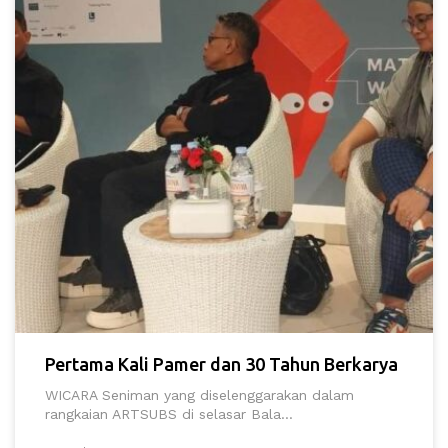
Pertama Kali Pamer dan 30 Tahun Berkarya
WICARA Seniman yang diselenggarakan dalam
rangkaian ARTSUBS di selasar Bala...