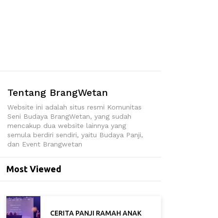
Tentang BrangWetan
Website ini adalah situs resmi Komunitas
Seni Budaya BrangWetan, yang sudah
mencakup dua website lainnya yang
semula berdiri sendiri, yaitu Budaya Panji,
dan Event Brangwetan
Most Viewed
CERITA PANJI RAMAH ANAK