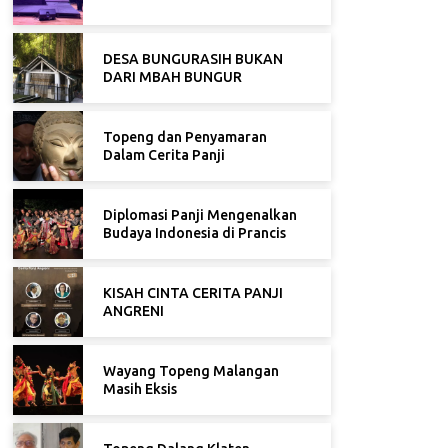
DESA BUNGURASIH BUKAN
DARI MBAH BUNGUR
Topeng dan Penyamaran
Dalam Cerita Panji
Diplomasi Panji Mengenalkan
Budaya Indonesia di Prancis
KISAH CINTA CERITA PANJI
ANGRENI
Wayang Topeng Malangan
Masih Eksis