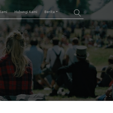
Kami
Hubungi Kami
Berita