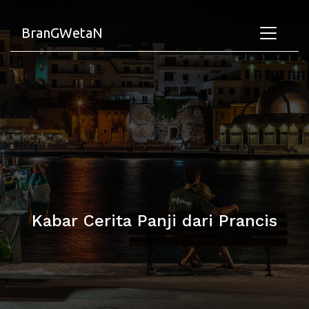
BranGWetaN
Kabar Cerita Panji dari Prancis