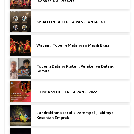
Indonesia di Prancis
KISAH CINTA CERITA PANJI ANGRENI
Wayang Topeng Malangan Masih Eksis
Topeng Dalang Klaten, Pelakunya Dalang
Semua
LOMBA VLOG CERITA PANJI 2022
Candrakirana Diculik Perompak, Lahirnya
Kesenian Emprak