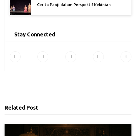
Cerita Panji dalam Perspektif Kekinian
Stay Connected
Related Post