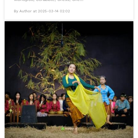
By Author at 2025-03-14 02:02