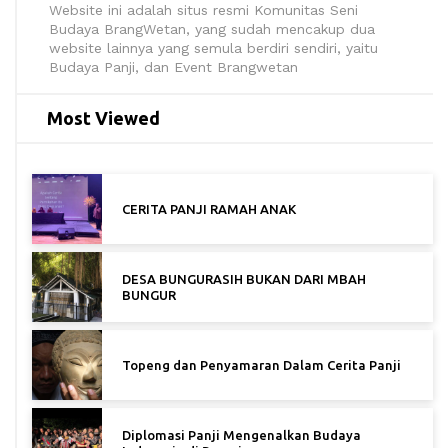
Website ini adalah situs resmi Komunitas Seni
Budaya BrangWetan, yang sudah mencakup dua
website lainnya yang semula berdiri sendiri, yaitu
Budaya Panji, dan Event Brangwetan
Most Viewed
CERITA PANJI RAMAH ANAK
DESA BUNGURASIH BUKAN DARI MBAH
BUNGUR
Topeng dan Penyamaran Dalam Cerita Panji
Diplomasi Panji Mengenalkan Budaya