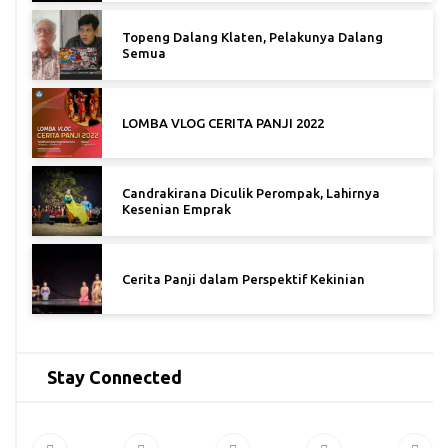
Topeng Dalang Klaten, Pelakunya Dalang
Semua
LOMBA VLOG CERITA PANJI 2022
Candrakirana Diculik Perompak, Lahirnya
Kesenian Emprak
Cerita Panji dalam Perspektif Kekinian
Stay Connected