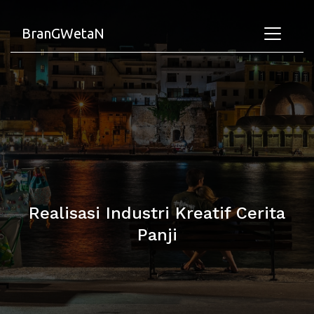
BranGWetaN
Realisasi Industri Kreatif Cerita
Panji