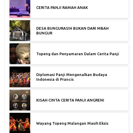
CERITA PANJI RAMAH ANAK
DESA BUNGURASIH BUKAN DARI MBAH
BUNGUR
Topeng dan Penyamaran Dalam Cerita Panji
Diplomasi Panji Mengenalkan Budaya
Indonesia di Prancis
KISAH CINTA CERITA PANJI ANGRENI
Wayang Topeng Malangan Masih Eksis