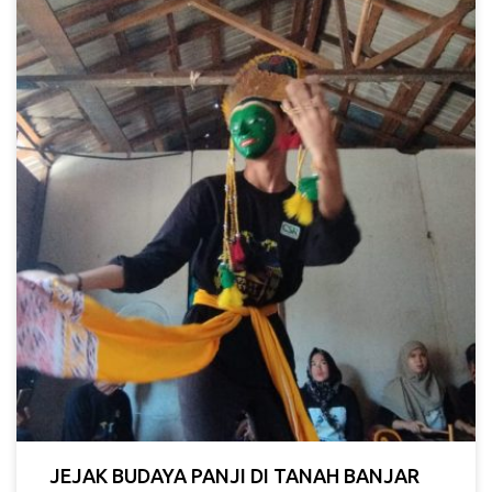
JEJAK BUDAYA PANJI DI TANAH BANJAR