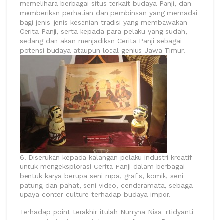
memelihara berbagai situs terkait budaya Panji, dan
memberikan perhatian dan pembinaan yang memadai
bagi jenis-jenis kesenian tradisi yang membawakan
Cerita Panji, serta kepada para pelaku yang sudah,
sedang dan akan menjadikan Cerita Panji sebagai
potensi budaya ataupun local genius Jawa Timur.
6. Diserukan kepada kalangan pelaku industri kreatif
untuk mengeksplorasi Cerita Panji dalam berbagai
bentuk karya berupa seni rupa, grafis, komik, seni
patung dan pahat, seni video, cenderamata, sebagai
upaya conter culture terhadap budaya impor.
Terhadap point terakhir itulah Nurryna Nisa Irtidyanti