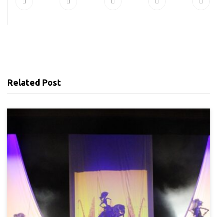
Related Post