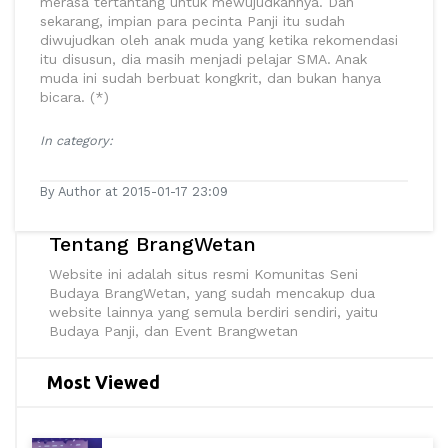
merasa tertantang untuk mewujudkannya. Dan
sekarang, impian para pecinta Panji itu sudah
diwujudkan oleh anak muda yang ketika rekomendasi
itu disusun, dia masih menjadi pelajar SMA. Anak
muda ini sudah berbuat kongkrit, dan bukan hanya
bicara. (*)
In category:
By Author at 2015-01-17 23:09
Tentang BrangWetan
Website ini adalah situs resmi Komunitas Seni
Budaya BrangWetan, yang sudah mencakup dua
website lainnya yang semula berdiri sendiri, yaitu
Budaya Panji, dan Event Brangwetan
Most Viewed