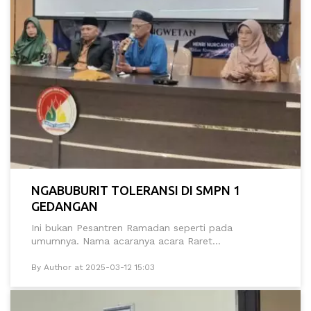
NGABUBURIT TOLERANSI DI SMPN 1
GEDANGAN
Ini bukan Pesantren Ramadan seperti pada
umumnya. Nama acaranya acara Raret...
By Author at 2025-03-12 15:03