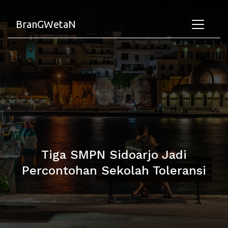
BranGWetaN
Tiga SMPN Sidoarjo Jadi
Percontohan Sekolah Toleransi