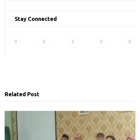
Stay Connected
Related Post