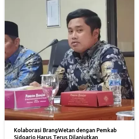
Kolaborasi BrangWetan dengan Pemkab
Sidoarjo Harus Terus Dilanjutkan