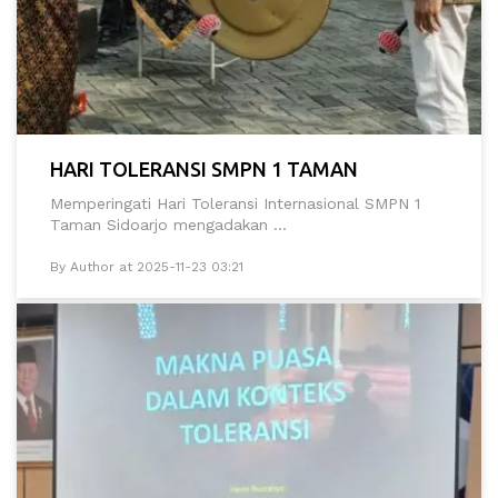
HARI TOLERANSI SMPN 1 TAMAN
Memperingati Hari Toleransi Internasional SMPN 1
Taman Sidoarjo mengadakan ...
By Author at 2025-11-23 03:21