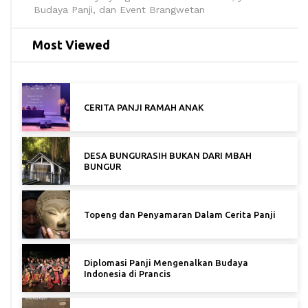
Budaya Panji, dan Event Brangwetan
Most Viewed
CERITA PANJI RAMAH ANAK
DESA BUNGURASIH BUKAN DARI MBAH
BUNGUR
Topeng dan Penyamaran Dalam Cerita Panji
Diplomasi Panji Mengenalkan Budaya
Indonesia di Prancis