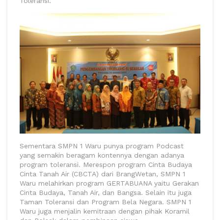
Toleransi.
Sementara SMPN 1 Waru punya program Podcast
yang semakin beragam kontennya dengan adanya
program toleransi. Merespon program Cinta Budaya
Cinta Tanah Air (CBCTA) dari BrangWetan, SMPN 1
Waru melahirkan program GERTABUANA yaitu Gerakan
Cinta Budaya, Tanah Air, dan Bangsa. Selain itu juga
Taman Toleransi dan Program Bela Negara. SMPN 1
Waru juga menjalin kemitraan dengan pihak Koramil