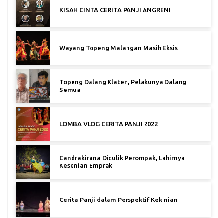
KISAH CINTA CERITA PANJI ANGRENI
Wayang Topeng Malangan Masih Eksis
Topeng Dalang Klaten, Pelakunya Dalang
Semua
LOMBA VLOG CERITA PANJI 2022
Candrakirana Diculik Perompak, Lahirnya
Kesenian Emprak
Cerita Panji dalam Perspektif Kekinian