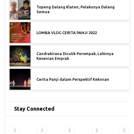
Topeng Dalang Klaten, Pelakunya Dalang
Semua
LOMBA VLOG CERITA PANJI 2022
Candrakirana Diculik Perompak, Lahirnya
Kesenian Emprak
Cerita Panji dalam Perspektif Kekinian
Stay Connected