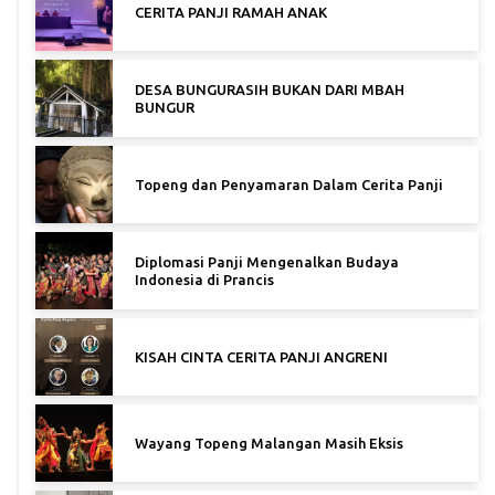
CERITA PANJI RAMAH ANAK
DESA BUNGURASIH BUKAN DARI MBAH
BUNGUR
Topeng dan Penyamaran Dalam Cerita Panji
Diplomasi Panji Mengenalkan Budaya
Indonesia di Prancis
KISAH CINTA CERITA PANJI ANGRENI
Wayang Topeng Malangan Masih Eksis