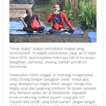
“Emak Gugat” adalah pertunjukan singkat yang
kontemplatif. Ini adalah pementasan yang ke 21 sejak
tahun 2015, dipertunjukkan beberapa kali di Surabaya,
Bangkalan, Sumenep, Malang, bahkan pernah ke
Samarinda.
Penampilan tokoh tunggal ini memang mengesankan
ODGJ (Orang Dengan Gangguan Jiwa). Tetapi apa
yang dikatakannya begitu dekat dengan telinga kita.
Begitu jelas dan langsung menteror ke dalam sanubari
kita. Merasuk dalam diri di kedalaman. Siapakah
emak-emak yang terlihat seperti orang gila ini?
Ataukah kita sendiri yang tidak waras? Jangan-jangan