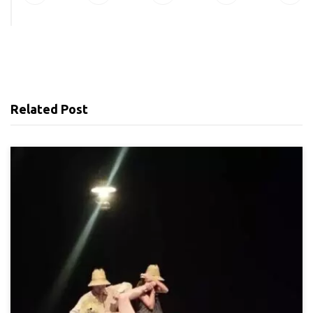
Related Post