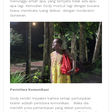
menunggu entah apa, yang ternyata tidak ada apa-
apa lagi. Kemudian Dody muncul lagi dengan busana
biasa, membuka ruang diskusi dengan moderator
Gunawan.
Peristiwa Komunikasi
Dody sendiri meyakini bahwa setiap pertunjukan
teater adalah peristiwa komunikasi. Maka dia
memilih pola pementasan yang dekat penonton,