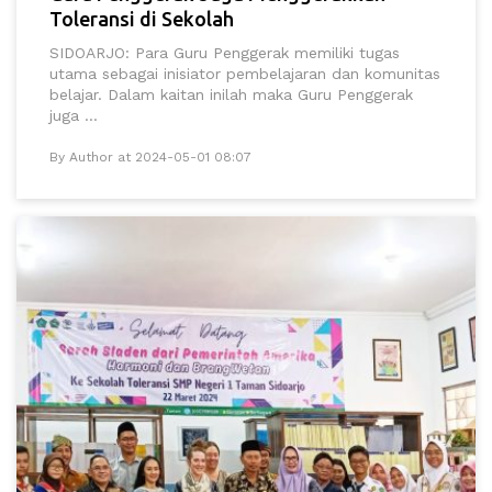
Toleransi di Sekolah
SIDOARJO: Para Guru Penggerak memiliki tugas
utama sebagai inisiator pembelajaran dan komunitas
belajar. Dalam kaitan inilah maka Guru Penggerak
juga ...
By Author at 2024-05-01 08:07