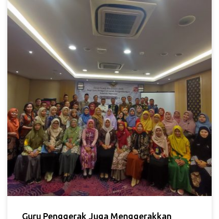
Guru Penggerak Juga Menggerakkan