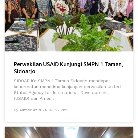
Perwakilan USAID Kunjungi SMPN 1 Taman,
Sidoarjo
SIDOARJO: SMPN 1 Taman Sidoarjo mendapat
kehormatan menerima kunjungan perwakilan United
States Agency for International Development
(USAID) dari Amer...
By Author at 2024-03-22 21:21