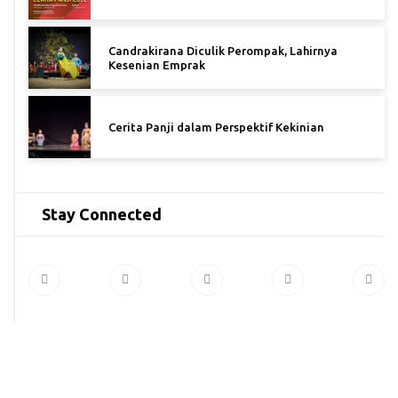
Candrakirana Diculik Perompak, Lahirnya
Kesenian Emprak
Cerita Panji dalam Perspektif Kekinian
Stay Connected