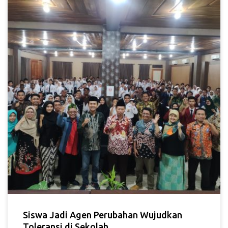
Siswa Jadi Agen Perubahan Wujudkan
Toleransi di Sekolah