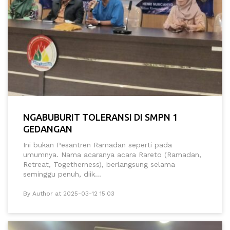
NGABUBURIT TOLERANSI DI SMPN 1
GEDANGAN
Ini bukan Pesantren Ramadan seperti pada
umumnya. Nama acaranya acara Rareto (Ramadan,
Retreat, Togetherness), berlangsung selama
seminggu penuh, diik...
By Author at 2025-03-12 15:03