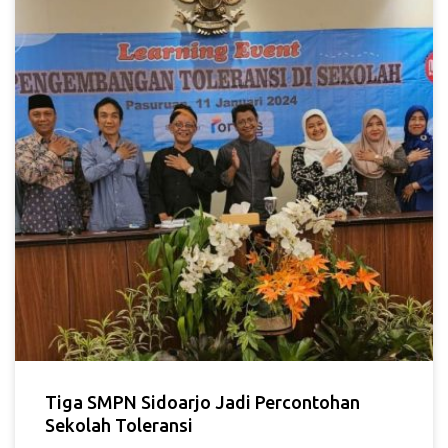
Tiga SMPN Sidoarjo Jadi Percontohan
Sekolah Toleransi