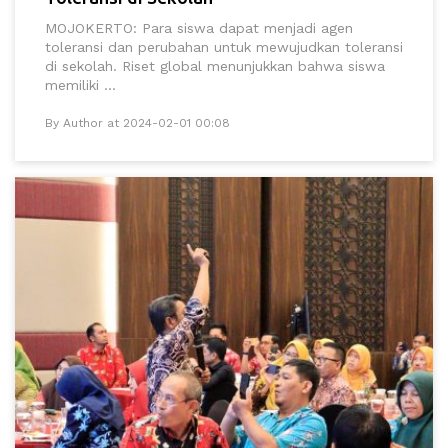
MOJOKERTO: Para siswa dapat menjadi agen
toleransi dan perubahan untuk mewujudkan toleransi
di sekolah. Riset global menunjukkan bahwa siswa
memiliki ...
By Author at 2024-02-01 00:08