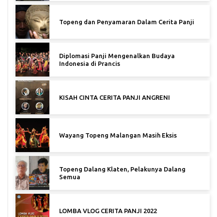
Topeng dan Penyamaran Dalam Cerita Panji
Diplomasi Panji Mengenalkan Budaya
Indonesia di Prancis
KISAH CINTA CERITA PANJI ANGRENI
Wayang Topeng Malangan Masih Eksis
Topeng Dalang Klaten, Pelakunya Dalang
Semua
LOMBA VLOG CERITA PANJI 2022