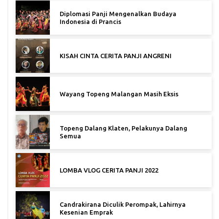
Diplomasi Panji Mengenalkan Budaya
Indonesia di Prancis
KISAH CINTA CERITA PANJI ANGRENI
Wayang Topeng Malangan Masih Eksis
Topeng Dalang Klaten, Pelakunya Dalang
Semua
LOMBA VLOG CERITA PANJI 2022
Candrakirana Diculik Perompak, Lahirnya
Kesenian Emprak