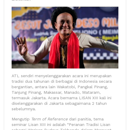
ATL sendiri menyelenggarakan acara ini merupakan
tradisi dua tahunan di berbagai di Indonesia secara
bergantian, antara lain Wakatobi, Pangkal Pinang,
Tanjung Pinang, Makassar, Manado, Mataram,
termasuk Jakarta. Acara bernama LISAN XIII kali ini
diselenggarakan di Jakarta sebagaimana 2 tahun
sebelumnya.
Mengutip
Term of Reference
dari panitia, tema
seminar Lisan XIII ini adalah “Peranan Tradisi Lisan