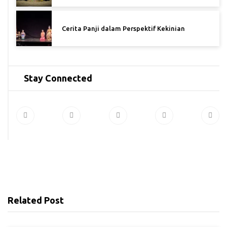
Cerita Panji dalam Perspektif Kekinian
Stay Connected
Related Post