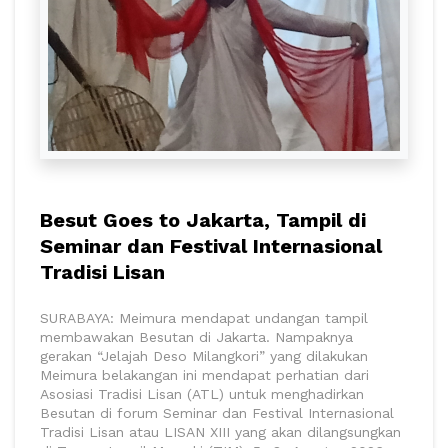
Besut Goes to Jakarta, Tampil di
Seminar dan Festival Internasional
Tradisi Lisan
SURABAYA: Meimura mendapat undangan tampil
membawakan Besutan di Jakarta. Nampaknya
gerakan “Jelajah Deso Milangkori” yang dilakukan
Meimura belakangan ini mendapat perhatian dari
Asosiasi Tradisi Lisan (ATL) untuk menghadirkan
Besutan di forum Seminar dan Festival Internasional
Tradisi Lisan atau LISAN XIII yang akan dilangsungkan