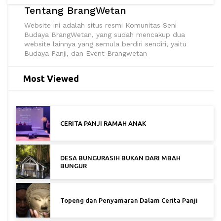
Tentang BrangWetan
Website ini adalah situs resmi Komunitas Seni
Budaya BrangWetan, yang sudah mencakup dua
website lainnya yang semula berdiri sendiri, yaitu
Budaya Panji, dan Event Brangwetan
Most Viewed
CERITA PANJI RAMAH ANAK
DESA BUNGURASIH BUKAN DARI MBAH
BUNGUR
Topeng dan Penyamaran Dalam Cerita Panji