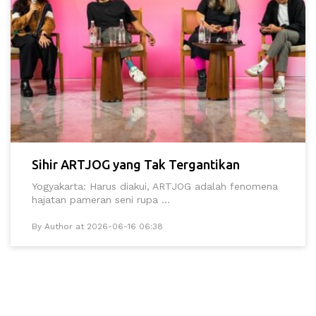
Sihir ARTJOG yang Tak Tergantikan
Yogyakarta: Harus diakui, ARTJOG adalah fenomena
hajatan pameran seni rupa ...
By Author at 2026-06-16 06:38